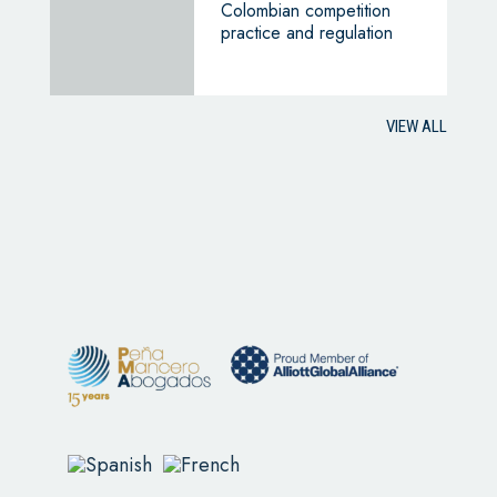
Colombian competition
practice and regulation
VIEW ALL