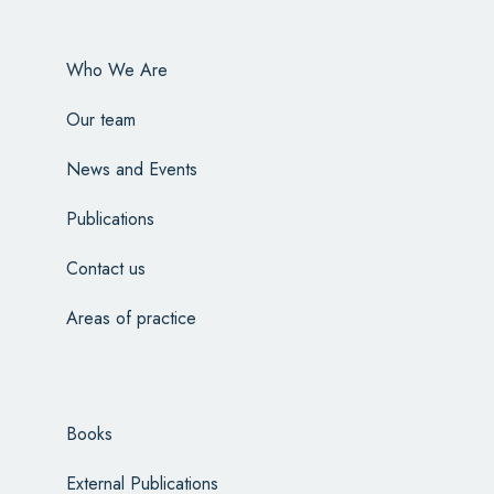
Who We Are
Our team
News and Events
Publications
Contact us
Areas of practice
Books
External Publications