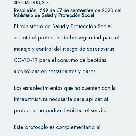
SEPTEMBER 09, 2020
Resolución 1569 de 07 de septiembre de 2020 del
Ministerio de Salud y Protección Social
El Ministerio de Salud y Protección Social
adoptó el protocolo de bioseguridad para el
manejo y control del riesgo de coronavirus
COVID-19 para el consumo de bebidas
alcohólicas en restaurantes y bares.
Los establecimientos que no cuenten con la
infraestructura necesaria para aplicar el
protocolo no podrán habilitar el servicio.
Este protocolo es complementario al