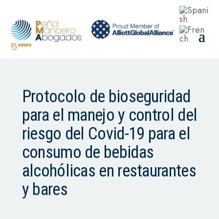
Protocolo de bioseguridad
para el manejo y control del
riesgo del Covid-19 para el
consumo de bebidas
alcohólicas en restaurantes
y bares