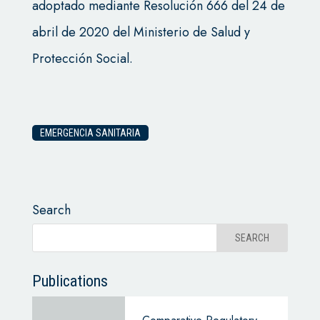
adoptado mediante Resolución 666 del 24 de
abril de 2020 del Ministerio de Salud y
Protección Social.
EMERGENCIA SANITARIA
Search
Publications