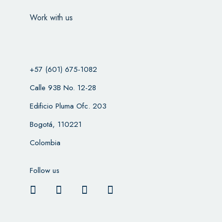
Work with us
+57 (601) 675-1082
Calle 93B No. 12-28
Edificio Pluma Ofc. 203
Bogotá, 110221
Colombia
Follow us