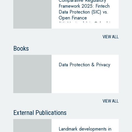
Comparative Regulatory
Framework 2025: Fintech
Data Protection (SIC) vs.
Open Finance
(MinHacienda) in Colombia
VIEW ALL
Books
Data Protection & Privacy
VIEW ALL
External Publications
Landmark developments in