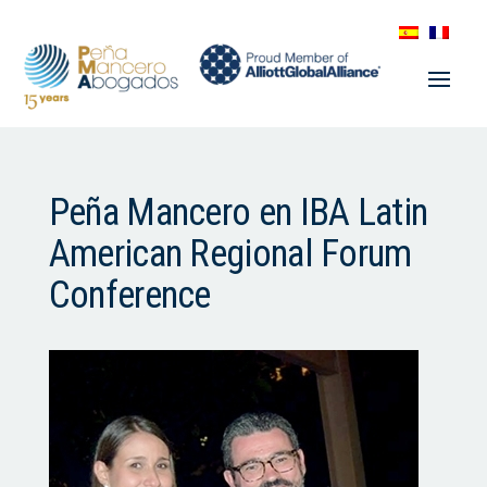
Peña Mancero en IBA Latin
American Regional Forum
Conference