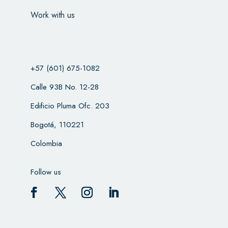
Work with us
+57 (601) 675-1082
Calle 93B No. 12-28
Edificio Pluma Ofc. 203
Bogotá, 110221
Colombia
Follow us