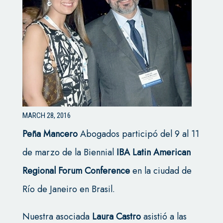
MARCH 28, 2016
Peña Mancero
Abogados participó del 9 al 11
de marzo de la Biennial
IBA Latin American
Regional Forum Conference
en la ciudad de
Río de Janeiro en Brasil.
Nuestra asociada
Laura Castro
asistió a las