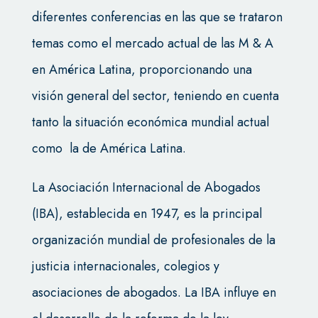
diferentes conferencias en las que se trataron
temas como el mercado actual de las M & A
en América Latina, proporcionando una
visión general del sector, teniendo en cuenta
tanto la situación económica mundial actual
como la de América Latina.
La Asociación Internacional de Abogados
(IBA), establecida en 1947, es la principal
organización mundial de profesionales de la
justicia internacionales, colegios y
asociaciones de abogados. La IBA influye en