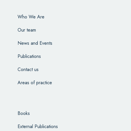
Who We Are
Our team
News and Events
Publications
Contact us
Areas of practice
Books
External Publications