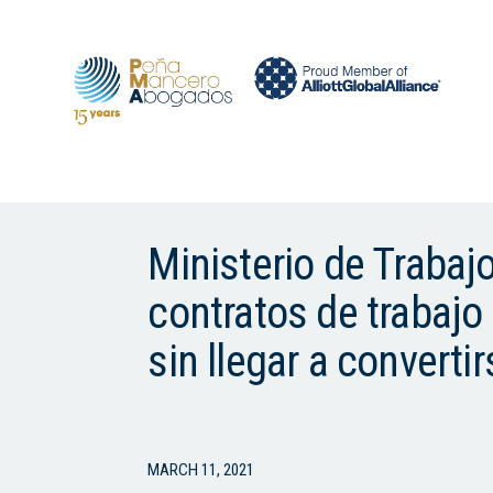
Ministerio de Trabaj
contratos de trabajo
sin llegar a converti
MARCH 11, 2021