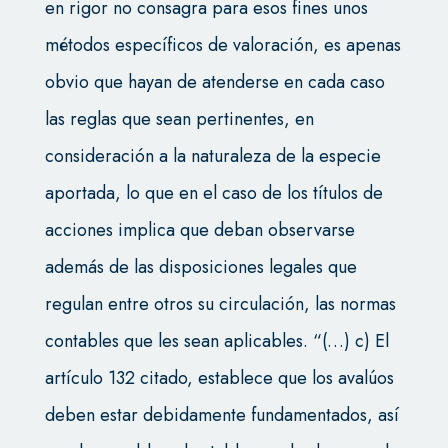
en rigor no consagra para esos fines unos
métodos específicos de valoración, es apenas
obvio que hayan de atenderse en cada caso
las reglas que sean pertinentes, en
consideración a la naturaleza de la especie
aportada, lo que en el caso de los títulos de
acciones implica que deban observarse
además de las disposiciones legales que
regulan entre otros su circulación, las normas
contables que les sean aplicables. “(…) c) El
artículo 132 citado, establece que los avalúos
deben estar debidamente fundamentados, así