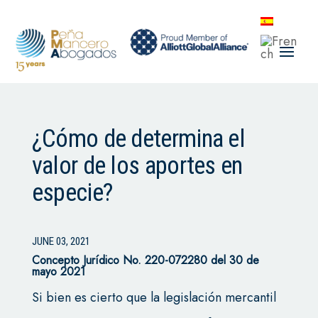
¿Cómo de determina el
valor de los aportes en
especie?
JUNE 03, 2021
Concepto Jurídico No. 220-072280 del 30 de
mayo 2021
Si bien es cierto que la legislación mercantil