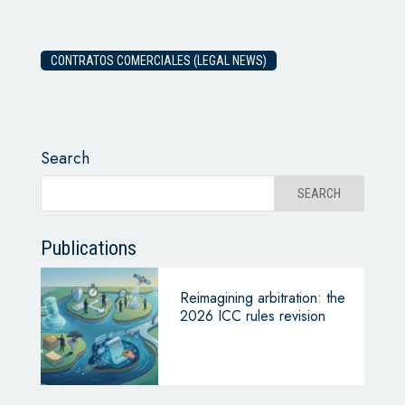
CONTRATOS COMERCIALES (LEGAL NEWS)
Search
Publications
Reimagining arbitration: the
2026 ICC rules revision