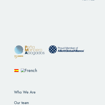
Who We Are
Our team