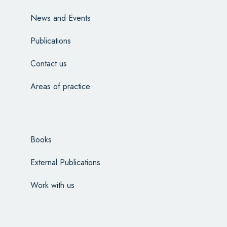
News and Events
Publications
Contact us
Areas of practice
Books
External Publications
Work with us