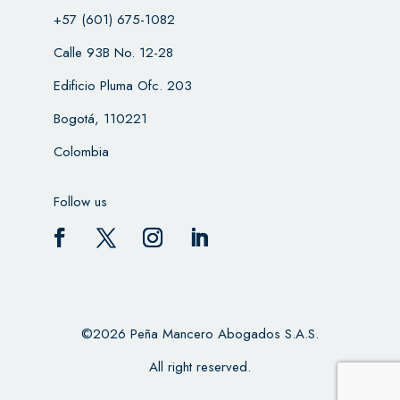
+57 (601) 675-1082
Calle 93B No. 12-28
Edificio Pluma Ofc. 203
Bogotá, 110221
Colombia
Follow us
©2026 Peña Mancero Abogados S.A.S.
All right reserved.