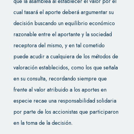
que la asamblea al establecer el valor por el
cual tasará el aporte deberá argumentar su
decisión buscando un equilibrio económico
razonable entre el aportante y la sociedad
receptora del mismo, y en tal cometido
puede acudir a cualquiera de los métodos de
valoración establecidos, como los que señala
en su consulta, recordando siempre que
frente al valor atribuido a los aportes en
especie recae una responsabilidad solidaria
por parte de los accionistas que participaron
en la toma de la decisión.