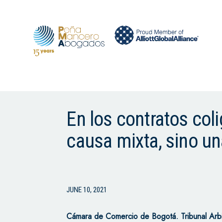
En los contratos col
causa mixta, sino un
JUNE 10, 2021
Cámara de Comercio de Bogotá. Tribunal Arbi