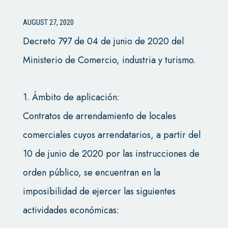
AUGUST 27, 2020
Decreto 797 de 04 de junio de 2020 del
Ministerio de Comercio, industria y turismo.
1. Ámbito de aplicación:
Contratos de arrendamiento de locales
comerciales cuyos arrendatarios, a partir del
10 de junio de 2020 por las instrucciones de
orden público, se encuentran en la
imposibilidad de ejercer las siguientes
actividades económicas: