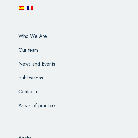
Who We Are
Our team
News and Events
Publications
Contact us
Areas of practice
Books