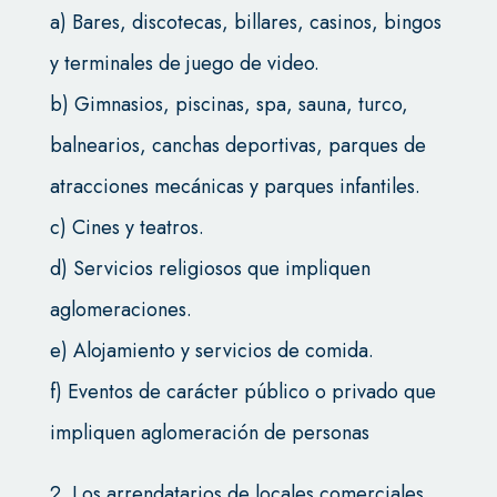
a) Bares, discotecas, billares, casinos, bingos
y terminales de juego de video.
b) Gimnasios, piscinas, spa, sauna, turco,
balnearios, canchas deportivas, parques de
atracciones mecánicas y parques infantiles.
c) Cines y teatros.
d) Servicios religiosos que impliquen
aglomeraciones.
e) Alojamiento y servicios de comida.
f) Eventos de carácter público o privado que
impliquen aglomeración de personas
2. Los arrendatarios de locales comerciales