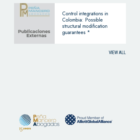
Control integrations in
Colombia: Possible
structural modification
guarantees *
VIEW ALL