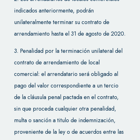
indicados anteriormente, podrán
unilateralmente terminar su contrato de
arrendamiento hasta el 31 de agosto de 2020.
3. Penalidad por la terminación unilateral del
contrato de arrendamiento de local
comercial: el arrendatario será obligado al
pago del valor correspondiente a un tercio
de la cláusula penal pactada en el contrato,
sin que proceda cualquier otra penalidad,
multa o sanción a titulo de indemnización,
proveniente de la ley o de acuerdos entre las