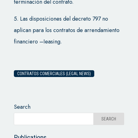
terminación del contrato.
5. Las disposiciones del decreto 797 no
aplican para los contratos de arrendamiento
financiero –Ieasing.
CONTRATOS COMERCIALES (LEGAL NEWS)
Search
Publications