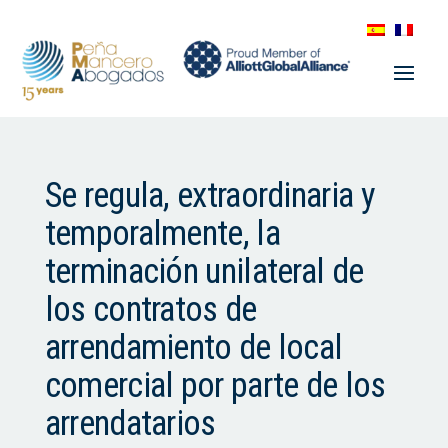
Se regula, extraordinaria y
temporalmente, la
terminación unilateral de
los contratos de
arrendamiento de local
comercial por parte de los
arrendatarios