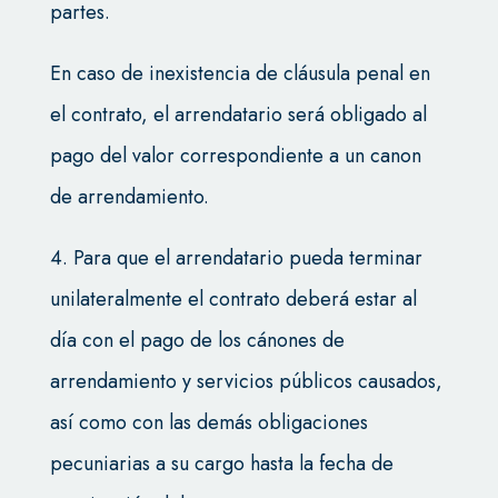
partes.
En caso de inexistencia de cláusula penal en
el contrato, el arrendatario será obligado al
pago del valor correspondiente a un canon
de arrendamiento.
4. Para que el arrendatario pueda terminar
unilateralmente el contrato deberá estar al
día con el pago de los cánones de
arrendamiento y servicios públicos causados,
así como con las demás obligaciones
pecuniarias a su cargo hasta la fecha de