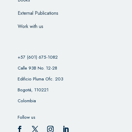
External Publications
Work with us
+57 (601) 675-1082
Calle 93B No. 12-28
Edificio Pluma Ofc. 203
Bogotá, 110221
Colombia
Follow us