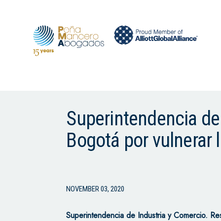
Superintendencia de
Bogotá por vulnerar
NOVEMBER 03, 2020
Superintendencia de Industria y Comercio. 