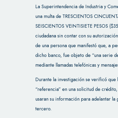
La Superintendencia de Industria y Com
una multa de TRESCIENTOS CINCUEN
SEISCIENTOS VEINTISIETE PESOS ($351.
ciudadana sin contar con su autorización
de una persona que manifestó que, a pe
dicho banco, fue objeto de “una serie d
mediante llamadas telefónicas y mensaje
Durante la investigación se verificó que
“referencia” en una solicitud de crédito
usaran su información para adelantar la
tercero.