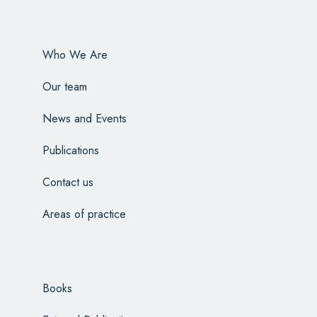
Who We Are
Our team
News and Events
Publications
Contact us
Areas of practice
Books