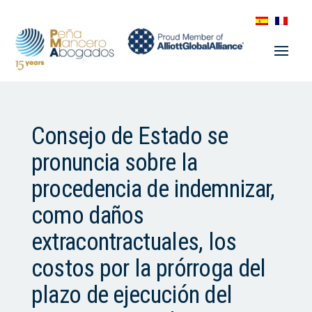
Consejo de Estado se
pronuncia sobre la
procedencia de indemnizar,
como daños
extracontractuales, los
costos por la prórroga del
plazo de ejecución del