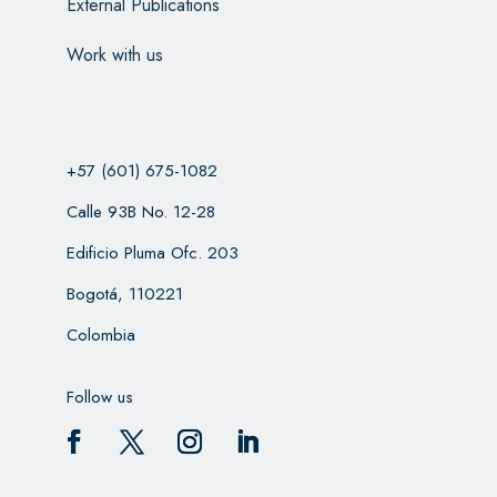
External Publications
Work with us
+57 (601) 675-1082
Calle 93B No. 12-28
Edificio Pluma Ofc. 203
Bogotá, 110221
Colombia
Follow us