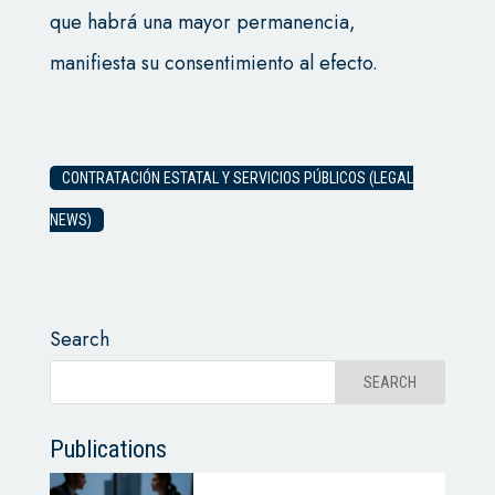
que habrá una mayor permanencia,
manifiesta su consentimiento al efecto.
CONTRATACIÓN ESTATAL Y SERVICIOS PÚBLICOS (LEGAL
NEWS)
Search
Publications