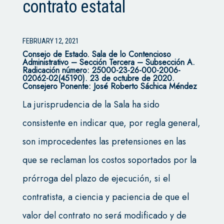
contrato estatal
FEBRUARY 12, 2021
Consejo de Estado.
Sala de lo Contencioso
Administrativo – Sección Tercera – Subsección A.
Radicación número: 25000-23-26-000-2006-
02062-02(45190). 23 de octubre de 2020.
Consejero Ponente: José Roberto Sáchica Méndez
La jurisprudencia de la Sala ha sido
consistente en indicar que, por regla general,
son improcedentes las pretensiones en las
que se reclaman los costos soportados por la
prórroga del plazo de ejecución, si el
contratista, a ciencia y paciencia de que el
valor del contrato no será modificado y de