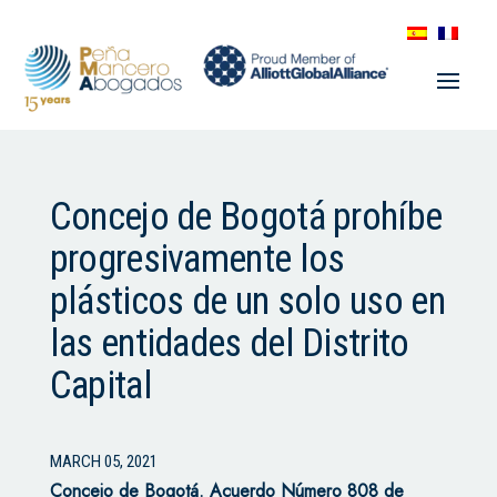
Concejo de Bogotá prohíbe
progresivamente los
plásticos de un solo uso en
las entidades del Distrito
Capital
MARCH 05, 2021
Concejo de Bogotá.
Acuerdo Número 808 de