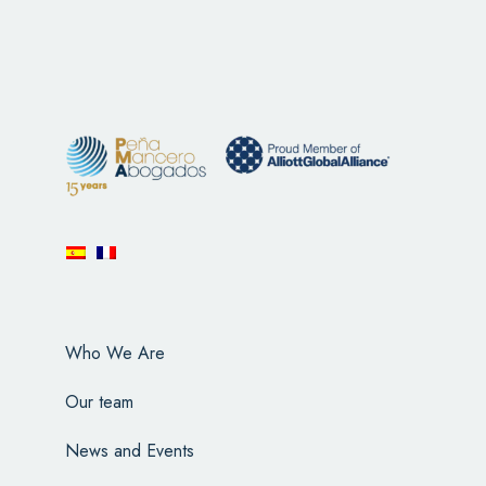
Who We Are
Our team
News and Events