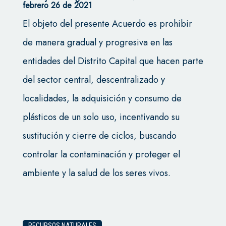
febrero 26 de 2021
El objeto del presente Acuerdo es prohibir
de manera gradual y progresiva en las
entidades del Distrito Capital que hacen parte
del sector central, descentralizado y
localidades, la adquisición y consumo de
plásticos de un solo uso, incentivando su
sustitución y cierre de ciclos, buscando
controlar la contaminación y proteger el
ambiente y la salud de los seres vivos.
RECURSOS NATURALES