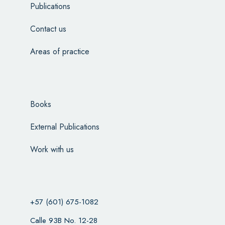
Publications
Contact us
Areas of practice
Books
External Publications
Work with us
+57 (601) 675-1082
Calle 93B No. 12-28