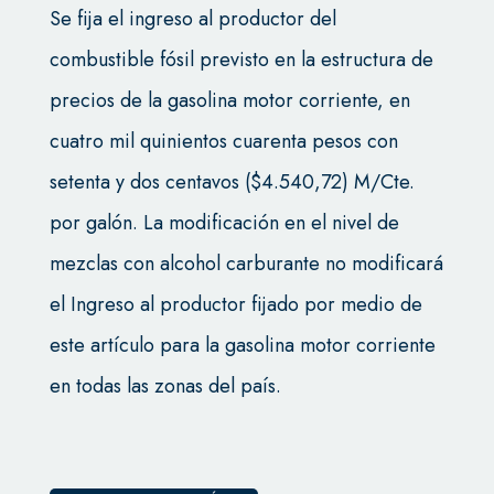
Se fija el ingreso al productor del
combustible fósil previsto en la estructura de
precios de la gasolina motor corriente, en
cuatro mil quinientos cuarenta pesos con
setenta y dos centavos ($4.540,72) M/Cte.
por galón. La modificación en el nivel de
mezclas con alcohol carburante no modificará
el Ingreso al productor fijado por medio de
este artículo para la gasolina motor corriente
en todas las zonas del país.