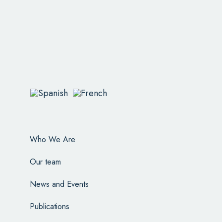
Who We Are
Our team
News and Events
Publications