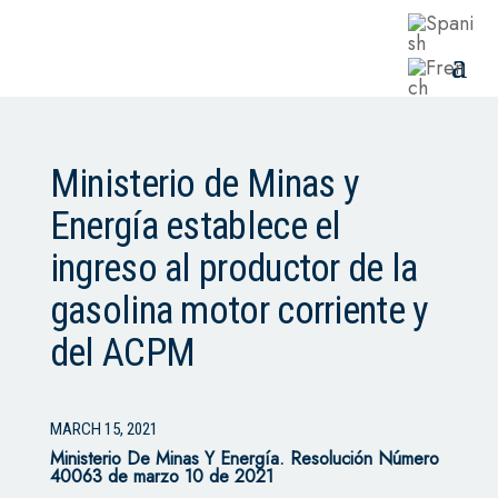
Ministerio de Minas y
Energía establece el
ingreso al productor de la
gasolina motor corriente y
del ACPM
MARCH 15, 2021
Ministerio De Minas Y Energía. Resolución Número
40063 de marzo 10 de 2021