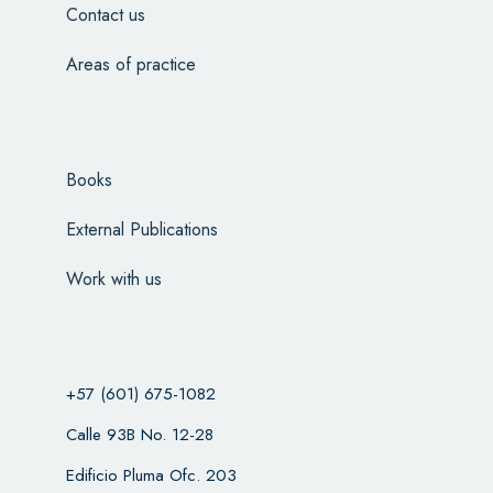
Contact us
Areas of practice
Books
External Publications
Work with us
+57 (601) 675-1082
Calle 93B No. 12-28
Edificio Pluma Ofc. 203