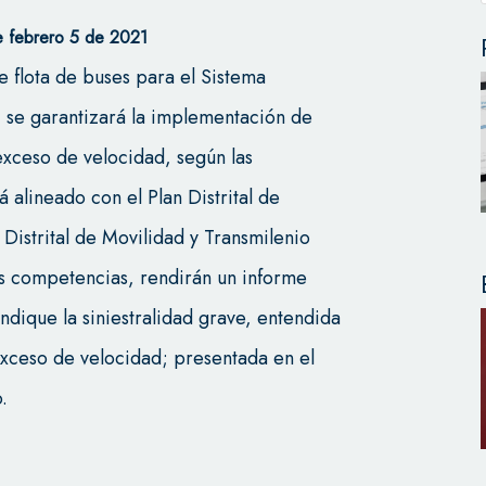
 febrero 5 de 2021
e flota de buses para el Sistema
 se garantizará la implementación de
exceso de velocidad, según las
á alineado con el Plan Distrital de
Distrital de Movilidad y Transmilenio
us competencias, rendirán un informe
ndique la siniestralidad grave, entendida
exceso de velocidad; presentada en el
.