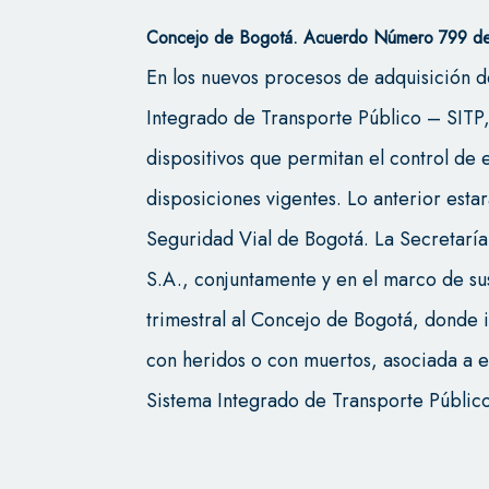
Concejo de Bogotá.
Acuerdo Número 799 de
En los nuevos procesos de adquisición d
Integrado de Transporte Público – SITP,
dispositivos que permitan el control de 
disposiciones vigentes. Lo anterior estar
Seguridad Vial de Bogotá. La Secretaría 
S.A., conjuntamente y en el marco de s
trimestral al Concejo de Bogotá, donde i
con heridos o con muertos, asociada a 
Sistema Integrado de Transporte Público