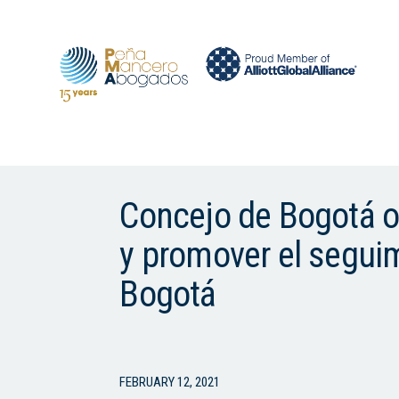
Concejo de Bogotá o
y promover el seguimi
Bogotá
FEBRUARY 12, 2021