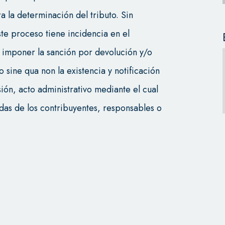
 la determinación del tributo. Sin
te proceso tiene incidencia en el
 imponer la sanción por devolución y/o
sine qua non la existencia y notificación
sión, acto administrativo mediante el cual
adas de los contribuyentes, responsables o