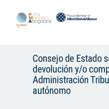
Consejo de Estado se
devolución y/o comp
Administración Tribu
autónomo