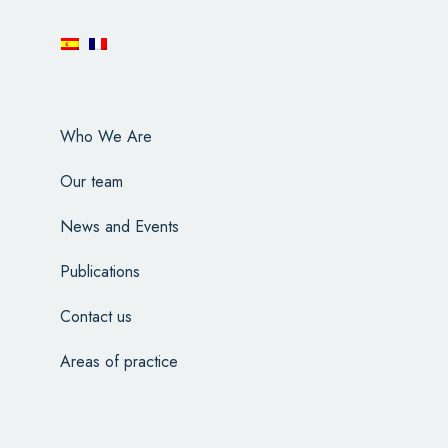
Who We Are
Our team
News and Events
Publications
Contact us
Areas of practice