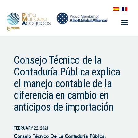
Consejo Técnico de la
Contaduría Pública explica
el manejo contable de la
diferencia en cambio en
anticipos de importación
FEBRUARY 22, 2021
Consejo Técnico De La Contaduría Pública.