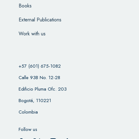
Books
External Publications
Work with us
+57 (601) 675-1082
Calle 93B No. 12-28
Edificio Pluma Ofc. 203
Bogotá, 110221
Colombia
Follow us