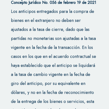
Concepto Jurídico No. 056 de febrero 19 de 2021
Los anticipos entregados para la compra de
bienes en el extranjero no deben ser
ajustados a la tasa de cierre, dado que las
partidas no monetarias son ajustadas a la tasa
vigente en la fecha de la transacción. En los
casos en los que en el acuerdo contractual se
haya establecido que el anticipo se liquidará
a la tasa de cambio vigente en la fecha de
giro del anticipo, por su equivalente en
dólares, y no en la fecha de reconocimiento
de la entrega de los bienes o servicios, esta