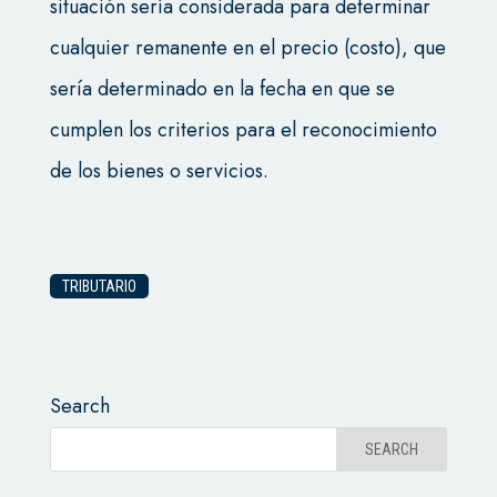
situación sería considerada para determinar
cualquier remanente en el precio (costo), que
sería determinado en la fecha en que se
cumplen los criterios para el reconocimiento
de los bienes o servicios.
TRIBUTARIO
Search