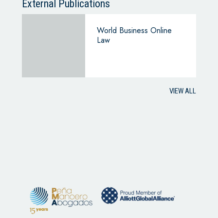
External Publications
World Business Online
Law
VIEW ALL