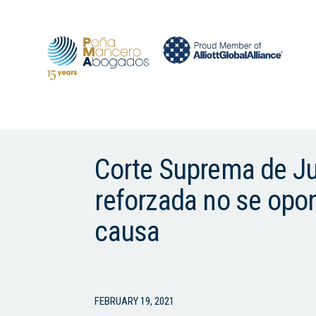
Corte Suprema de Jus
reforzada no se opone
causa
FEBRUARY 19, 2021