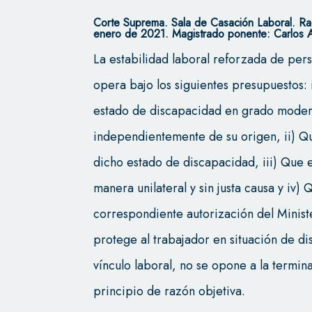
Corte Suprema.
Sala de Casación Laboral.
Ra
enero de 2021.
Magistrado ponente: Carlos A
La estabilidad laboral reforzada de pe
opera bajo los siguientes presupuestos:
estado de discapacidad en grado moder
independientemente de su origen, ii) 
dicho estado de discapacidad, iii) Que 
manera unilateral y sin justa causa y iv) 
correspondiente autorización del Minist
protege al trabajador en situación de di
vínculo laboral, no se opone a la termin
principio de razón objetiva.