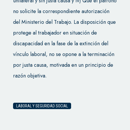
unilateral y sin justa causa y iv) Que el patrono
no solicite la correspondiente autorización
del Ministerio del Trabajo. La disposición que
protege al trabajador en situación de
discapacidad en la fase de la extinción del
vínculo laboral, no se opone a la terminación
por justa causa, motivada en un principio de
razón objetiva.
LABORAL Y SEGURIDAD SOCIAL