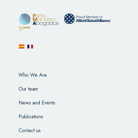
Who We Are
Our team
News and Events
Publications
Contact us