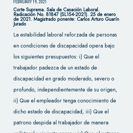
FEBRUARY 19, 2021
Corte Suprema.
Sala de Casación Laboral.
Radicación No. 81847 (SL154-2021). 25 de enero
de 2021.
Magistrado ponente: Carlos Arturo Guarín
Jurado
La estabilidad laboral reforzada de personas
en condiciones de discapacidad opera bajo
los siguientes presupuestos: i) Que el
trabajador padezca de un estado de
discapacidad en grado moderado, severo o
profundo, independientemente de su origen,
ii) Que el empleador tenga conocimiento de
dicho estado de discapacidad, iii) Que el
patrono despida al trabajador de manera