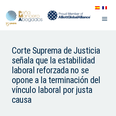
Corte Suprema de Justicia
señala que la estabilidad
laboral reforzada no se
opone a la terminación del
vínculo laboral por justa
causa