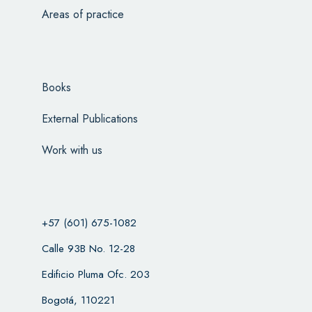
Areas of practice
Books
External Publications
Work with us
+57 (601) 675-1082
Calle 93B No. 12-28
Edificio Pluma Ofc. 203
Bogotá, 110221