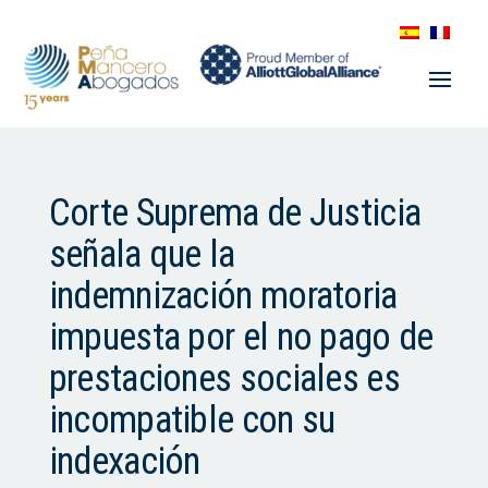
Corte Suprema de Justicia
señala que la
indemnización moratoria
impuesta por el no pago de
prestaciones sociales es
incompatible con su
indexación