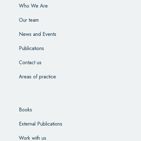
Who We Are
Our team
News and Events
Publications
Contact us
Areas of practice
Books
External Publications
Work with us