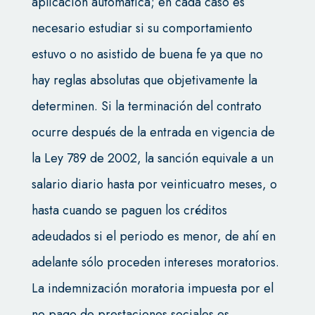
aplicación automática; en cada caso es
necesario estudiar si su comportamiento
estuvo o no asistido de buena fe ya que no
hay reglas absolutas que objetivamente la
determinen. Si la terminación del contrato
ocurre después de la entrada en vigencia de
la Ley 789 de 2002, la sanción equivale a un
salario diario hasta por veinticuatro meses, o
hasta cuando se paguen los créditos
adeudados si el periodo es menor, de ahí en
adelante sólo proceden intereses moratorios.
La indemnización moratoria impuesta por el
no pago de prestaciones sociales es