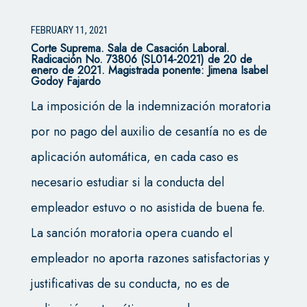
FEBRUARY 11, 2021
Corte Suprema.
Sala de Casación Laboral.
Radicación No. 73806 (SL014-2021) de 20 de
enero de 2021. Magistrada ponente: Jimena Isabel
Godoy Fajardo
La imposición de la indemnización moratoria
por no pago del auxilio de cesantía no es de
aplicación automática, en cada caso es
necesario estudiar si la conducta del
empleador estuvo o no asistida de buena fe.
La sanción moratoria opera cuando el
empleador no aporta razones satisfactorias y
justificativas de su conducta, no es de