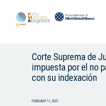
Corte Suprema de Ju
impuesta por el no p
con su indexación
FEBRUARY 11, 2021