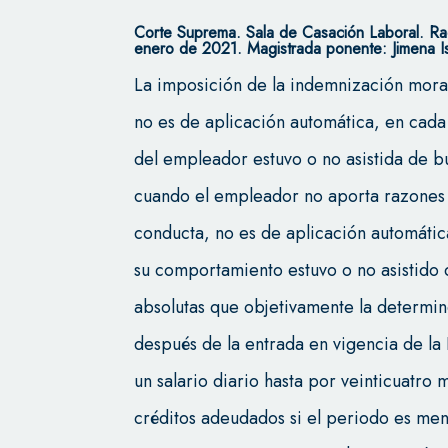
Corte Suprema.
Sala de Casación Laboral.
Ra
enero de 2021. Magistrada ponente: Jimena 
La imposición de la indemnización morat
no es de aplicación automática, en cada 
del empleador estuvo o no asistida de b
cuando el empleador no aporta razones sat
conducta, no es de aplicación automátic
su comportamiento estuvo o no asistido 
absolutas que objetivamente la determine
después de la entrada en vigencia de la
un salario diario hasta por veinticuatro
créditos adeudados si el periodo es men