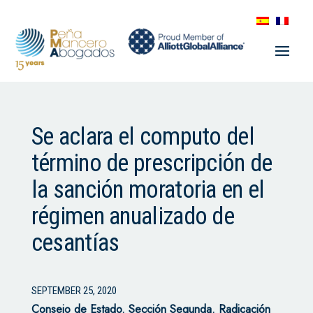
Se aclara el computo del
término de prescripción de
la sanción moratoria en el
régimen anualizado de
cesantías
SEPTEMBER 25, 2020
Consejo de Estado. Sección Segunda. Radicación