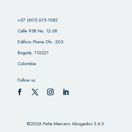
+57 (601) 675-1082
Calle 93B No. 12-28
Edificio Pluma Ofc. 203
Bogotá, 110221
Colombia
Follow us
©2026 Peña Mancero Abogados S.A.S.