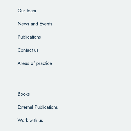
Our team
News and Events
Publications
Contact us
Areas of practice
Books
External Publications
Work with us