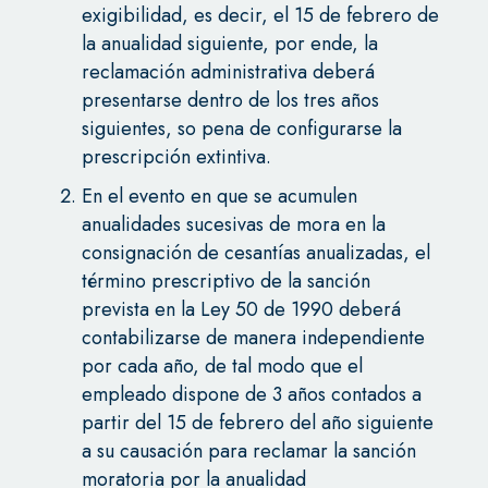
exigibilidad, es decir, el 15 de febrero de
la anualidad siguiente, por ende, la
reclamación administrativa deberá
presentarse dentro de los tres años
siguientes, so pena de configurarse la
prescripción extintiva.
En el evento en que se acumulen
anualidades sucesivas de mora en la
consignación de cesantías anualizadas, el
término prescriptivo de la sanción
prevista en la Ley 50 de 1990 deberá
contabilizarse de manera independiente
por cada año, de tal modo que el
empleado dispone de 3 años contados a
partir del 15 de febrero del año siguiente
a su causación para reclamar la sanción
moratoria por la anualidad