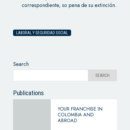
correspondiente, so pena de su extinción.
LABORAL Y SEGURIDAD SOCIAL
Search
Publications
YOUR FRANCHISE IN
COLOMBIA AND
ABROAD