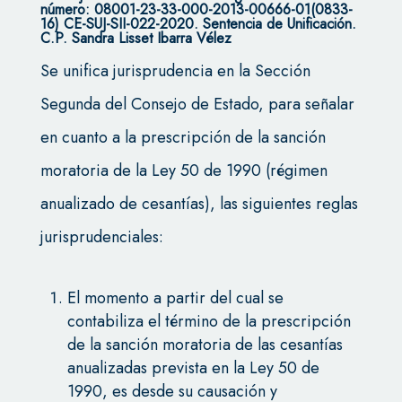
número: 08001-23-33-000-2013-00666-01(0833-
16) CE-SUJ-SII-022-2020. Sentencia de Unificación.
C.P. Sandra Lisset Ibarra Vélez
Se unifica jurisprudencia en la Sección
Segunda del Consejo de Estado, para señalar
en cuanto a la prescripción de la sanción
moratoria de la Ley 50 de 1990 (régimen
anualizado de cesantías), las siguientes reglas
jurisprudenciales:
El momento a partir del cual se
contabiliza el término de la prescripción
de la sanción moratoria de las cesantías
anualizadas prevista en la Ley 50 de
1990, es desde su causación y