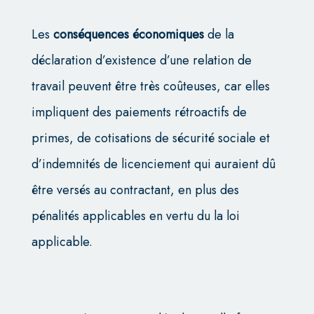
Les
conséquences économiques
de la
déclaration d’existence d’une relation de
travail peuvent être très coûteuses, car elles
impliquent des paiements rétroactifs de
primes, de cotisations de sécurité sociale et
d’indemnités de licenciement qui auraient dû
être versés au contractant, en plus des
pénalités applicables en vertu du la loi
applicable.