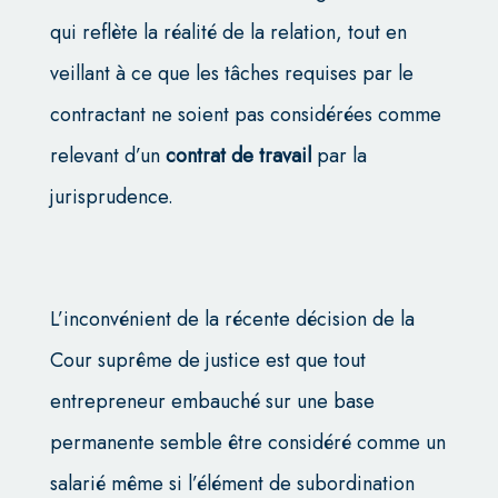
qui reflète la réalité de la relation, tout en
veillant à ce que les tâches requises par le
contractant ne soient pas considérées comme
relevant d’un
contrat de travail
par la
jurisprudence.
L’inconvénient de la récente décision de la
Cour suprême de justice est que tout
entrepreneur embauché sur une base
permanente semble être considéré comme un
salarié même si l’élément de subordination