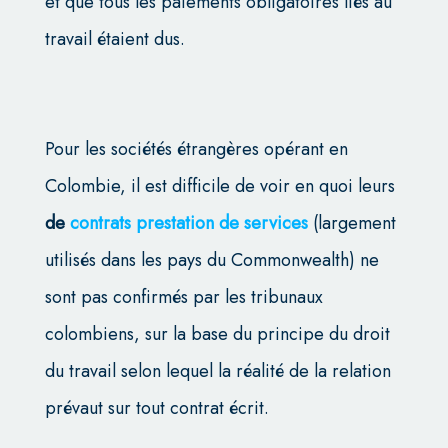
et que tous les paiements obligatoires liés au
travail étaient dus.
Pour les sociétés étrangères opérant en
Colombie, il est difficile de voir en quoi leurs
de
contrats prestation de services
(largement
utilisés dans les pays du Commonwealth) ne
sont pas confirmés par les tribunaux
colombiens, sur la base du principe du droit
du travail selon lequel la réalité de la relation
prévaut sur tout contrat écrit.