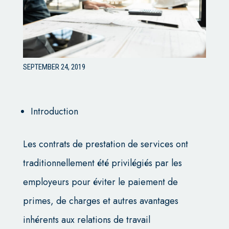
SEPTEMBER 24, 2019
Introduction
Les contrats de prestation de services ont
traditionnellement été privilégiés par les
employeurs pour éviter le paiement de
primes, de charges et autres avantages
inhérents aux relations de travail