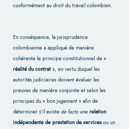
conformément au droit du travail colombien.
En conséquence, la jurisprudence
colombienne a appliqué de manière
cohérente le principe constitutionnel de «
réalité du contrat
», en vertu duquel les
autorités judiciaires doivent évaluer les
preuves de manière conjointe et selon les
principes du « bon jugement » afin de
déterminer s’il existe
de facto
une
relation
indépendante
de prestation de services
ou un