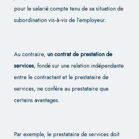
pour le salarié compte tenu de sa situation de
subordination vis-à-vis de l’employeur.
Au contraire,
un contrat de prestation de
services
, fondé sur une relation indépendante
entre le contractant et le prestataire de
services, ne confère au prestataire que
certains avantages.
Par exemple, le prestataire de services doit