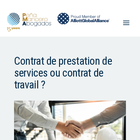
Contrat de prestation de
services ou contrat de
travail ?