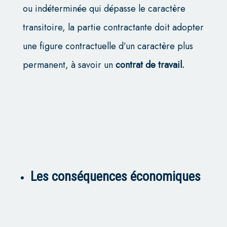
ou indéterminée qui dépasse le caractère
transitoire, la partie contractante doit adopter
une figure contractuelle d’un caractère plus
permanent, à savoir un
contrat de travail.
Les conséquences économiques