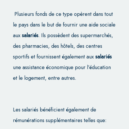
Plusieurs fonds de ce type opèrent dans tout
le pays dans le but de fournir une aide sociale
aux
salariés
. Ils possèdent des supermarchés,
des pharmacies, des hôtels, des centres
sportifs et fournissent également aux
salariés
une assistance économique pour l’éducation
et le logement, entre autres.
Les salariés bénéficient également de
rémunérations supplémentaires telles que: