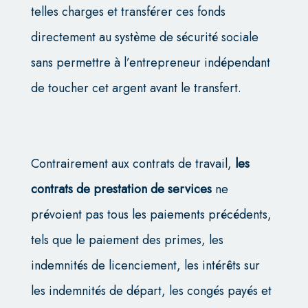
telles charges et transférer ces fonds
directement au système de sécurité sociale
sans permettre à l’entrepreneur indépendant
de toucher cet argent avant le transfert.
Contrairement aux contrats de travail,
les
contrats de prestation de services
ne
prévoient pas tous les paiements précédents,
tels que le paiement des primes, les
indemnités de licenciement, les intérêts sur
les indemnités de départ, les congés payés et