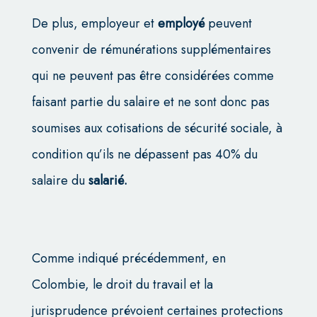
De plus, employeur et
employé
peuvent
convenir de rémunérations supplémentaires
qui ne peuvent pas être considérées comme
faisant partie du salaire et ne sont donc pas
soumises aux cotisations de sécurité sociale, à
condition qu’ils ne dépassent pas 40% du
salaire du
salarié.
Comme indiqué précédemment, en
Colombie, le droit du travail et la
jurisprudence prévoient certaines protections