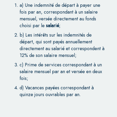
a) Une indemnité de départ à payer une
fois par an, correspondant à un salaire
mensuel, versée directement au fonds
choisi par le
salarié
;
b) Les intérêts sur les indemnités de
départ, qui sont payés annuellement
directement au salarié et correspondent à
12% de son salaire mensuel;
c) Prime de services correspondant à un
salaire mensuel par an et versée en deux
fois;
d) Vacances payées correspondant à
quinze jours ouvrables par an.