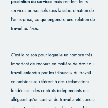
prestation de services
mais rendent leurs
services personnels sous la subordination de
l’entreprise, ce qui engendre une relation de
travail
de facto
.
C’est la raison pour laquelle un nombre très
important de recours en matière de droit du
travail entendus par les tribunaux du travail
colombiens se réfèrent à des réclamations
fondées sur des contrats indépendants qui
allèguent qu’un contrat de travail a été conclu