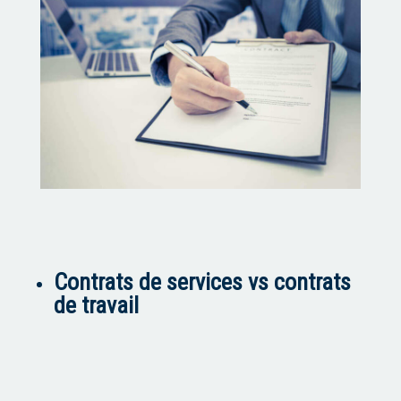
Contrats de services vs contrats
de travail