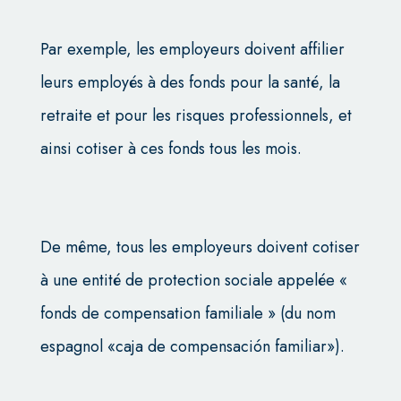
Par exemple, les employeurs doivent affilier
leurs employés à des fonds pour la santé, la
retraite et pour les risques professionnels, et
ainsi cotiser à ces fonds tous les mois.
De même, tous les employeurs doivent cotiser
à une entité de protection sociale appelée «
fonds de compensation familiale » (du nom
espagnol «caja de compensación familiar»).