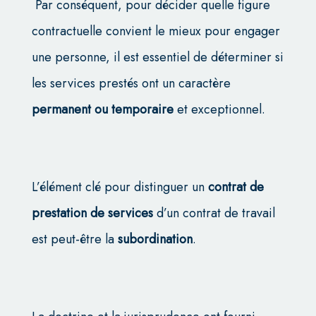
Par conséquent, pour décider quelle figure
contractuelle convient le mieux pour engager
une personne, il est essentiel de déterminer si
les services prestés ont un caractère
permanent ou temporaire
et exceptionnel.
L’élément clé pour distinguer un
contrat de
prestation de services
d’un contrat de travail
est peut-être la
subordination
.