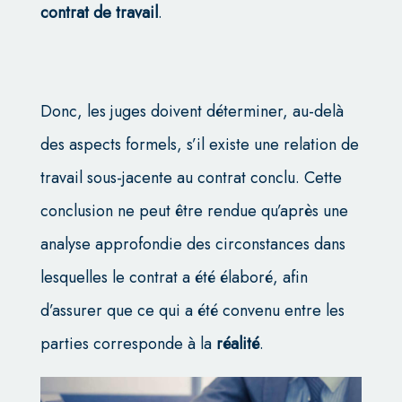
contrat de travail
.
Donc, les juges doivent déterminer, au-delà
des aspects formels, s’il existe une relation de
travail sous-jacente au contrat conclu. Cette
conclusion ne peut être rendue qu’après une
analyse approfondie des circonstances dans
lesquelles le contrat a été élaboré, afin
d’assurer que ce qui a été convenu entre les
parties corresponde à la
réalité
.