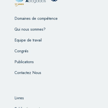
Domaines de compétence
Qui nous sommes?
Equipe de travail
Congrés
Publications
Contactez Nous
Livres