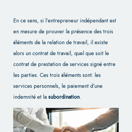
En ce sens, si l’entrepreneur indépendant est
en mesure de prouver la présence des trois
éléments de la relation de travail, il existe
alors un contrat de travail, quel que soit le
contrat de prestation de services signé entre
les parties. Ces trois éléments sont: les
services personnels, le paiement d’une
indemnité et la
subordination
.