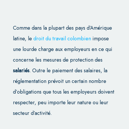
Comme dans la plupart des pays d’Amérique
latine, le
droit du travail colombien
impose
une lourde charge aux employeurs en ce qui
concerne les mesures de protection des
salariés
. Outre le paiement des salaires, la
réglementation prévoit un certain nombre
d’obligations que tous les employeurs doivent
respecter, peu importe leur nature ou leur
secteur d’activité.