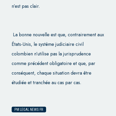
n’est pas clair.
La bonne nouvelle est que, contrairement aux
États-Unis, le système judiciaire civil
colombien n’utilise pas la jurisprudence
comme précédent obligatoire et que, par
conséquent, chaque situation devra être
étudiée et tranchée au cas par cas.
PM LEGAL NEWS FR