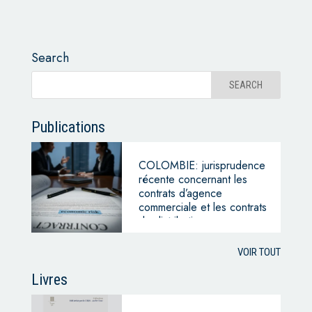
Search
Publications
COLOMBIE: jurisprudence
récente concernant les
contrats d’agence
commerciale et les contrats
de distribution
VOIR TOUT
Livres