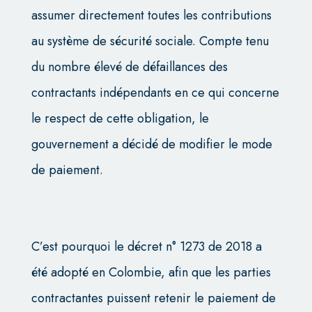
assumer directement toutes les contributions
au système de sécurité sociale. Compte tenu
du nombre élevé de défaillances des
contractants indépendants en ce qui concerne
le respect de cette obligation, le
gouvernement a décidé de modifier le mode
de paiement.
C’est pourquoi le décret n° 1273 de 2018 a
été adopté en Colombie, afin que les parties
contractantes puissent retenir le paiement de