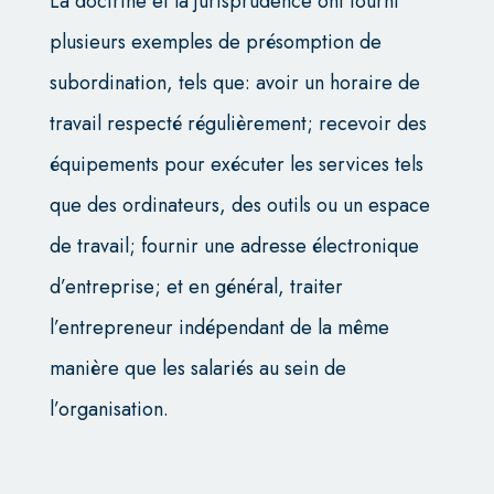
La doctrine et la jurisprudence ont fourni
plusieurs exemples de présomption de
subordination, tels que: avoir un horaire de
travail respecté régulièrement; recevoir des
équipements pour exécuter les services tels
que des ordinateurs, des outils ou un espace
de travail; fournir une adresse électronique
d’entreprise; et en général, traiter
l’entrepreneur indépendant de la même
manière que les salariés au sein de
l’organisation.