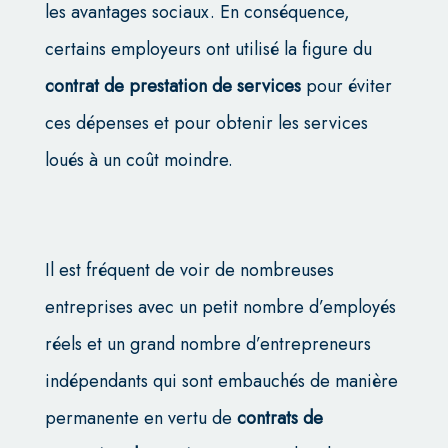
les avantages sociaux. En conséquence,
certains employeurs ont utilisé la figure du
contrat de prestation de services
pour éviter
ces dépenses et pour obtenir les services
loués à un coût moindre.
Il est fréquent de voir de nombreuses
entreprises avec un petit nombre d’employés
réels et un grand nombre d’entrepreneurs
indépendants qui sont embauchés de manière
permanente en vertu de
contrats de