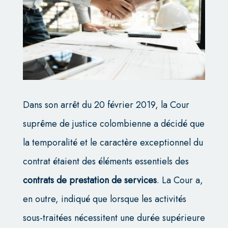
Dans son arrêt du 20 février 2019, la Cour
suprême de justice colombienne a décidé que
la temporalité et le caractère exceptionnel du
contrat étaient des éléments essentiels des
contrats de prestation de services
. La Cour a,
en outre, indiqué que lorsque les activités
sous-traitées nécessitent une durée supérieure