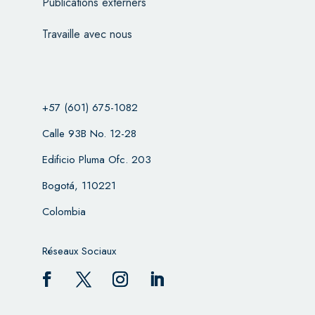
Publications externers
Travaille avec nous
+57 (601) 675-1082
Calle 93B No. 12-28
Edificio Pluma Ofc. 203
Bogotá, 110221
Colombia
Réseaux Sociaux