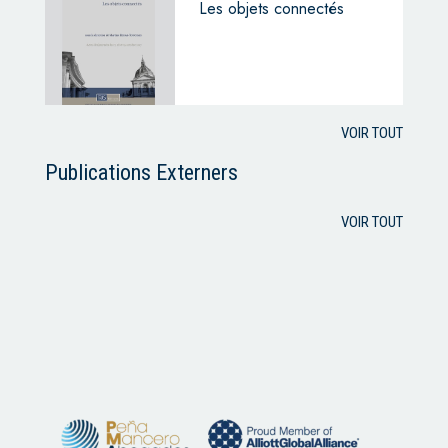
Les objets connectés
VOIR TOUT
Publications Externers
VOIR TOUT