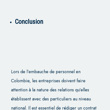
Conclusion
Lors de l’embauche de personnel en
Colombie, les entreprises doivent faire
attention à la nature des relations qu’elles
établissent avec des particuliers au niveau
national. Il est essentiel de rédiger un contrat