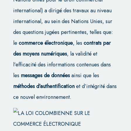
international) a dirigé des travaux au niveau
international, au sein des Nations Unies, sur
des questions jugées pertinentes, telles que:
le
commerce électronique
, les
contrats par
des moyens numériques
, la validité et
l’efficacité des informations contenues dans
les
messages de données
ainsi que les
méthodes d’authentification
et d’intégrité dans
ce nouvel environnement.