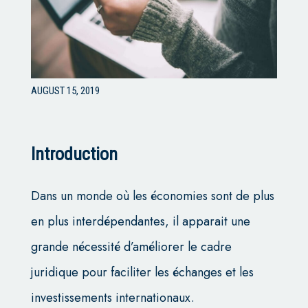
AUGUST 15, 2019
Introduction
Dans un monde où les économies sont de plus
en plus interdépendantes, il apparait une
grande nécessité d’améliorer le cadre
juridique pour faciliter les échanges et les
investissements internationaux.