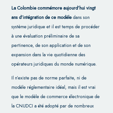
La Colombie commémore aujourd’hui vingt
ans d’intégration de ce modèle
dans son
système juridique et il est temps de procéder
à une évaluation préliminaire de sa
pertinence, de son application et de son
expansion dans la vie quotidienne des
opérateurs juridiques du monde numérique.
Il n’existe pas de norme parfaite, ni de
modèle réglementaire idéal, mais il est vrai
que le modèle de commerce électronique de
la CNUDCI a été adopté par de nombreux