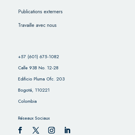
Publications externers
Travaille avec nous
+57 (601) 675-1082
Calle 93B No. 12-28
Edificio Pluma Ofc. 203
Bogotá, 110221
Colombia
Réseaux Sociaux