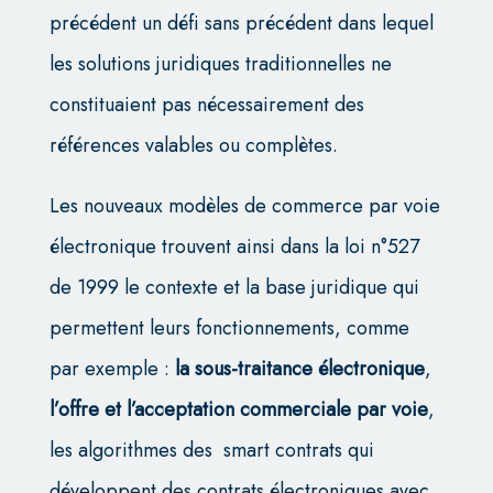
précédent un défi sans précédent dans lequel
les solutions juridiques traditionnelles ne
constituaient pas nécessairement des
références valables ou complètes.
Les nouveaux modèles de commerce par voie
électronique trouvent ainsi dans la loi n°527
de 1999 le contexte et la base juridique qui
permettent leurs fonctionnements, comme
par exemple :
la sous-traitance électronique
,
l’offre et l’acceptation commerciale par voie
,
les algorithmes des smart contrats qui
développent des contrats électroniques avec