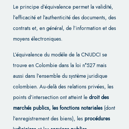
Le principe d’équivalence permet la validité,
l’efficacité et l’authenticité des documents, des
contrats et, en général, de l’information et des
moyens électroniques.
L’équivalence du modèle de la CNUDCI se
trouve en Colombie dans la loi n°527 mais
aussi dans l’ensemble du système juridique
colombien. Au-delà des relations privées, les
points d’intersection ont atteint le
droit des
marchés publics, les fonctions notariales
(dont
l’enregistrement des biens), les
procédures