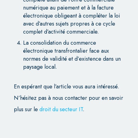
numérique au paiement et à la facture
électronique obligeant à compléter la loi
avec d’autres sujets propres à ce cycle
complet d’activité commerciale.
La consolidation du commerce
électronique transfrontalier face aux
normes de validité et d’existence dans un
paysage local.
En espérant que l’article vous aura intéressé.
N’hésitez pas à nous contacter pour en savoir
plus sur le
droit du secteur IT
.