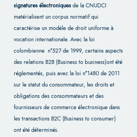
signatures électroniques
de la CNUDCI
matérialisent un corpus normatif qui
caractérise un modèle de droit uniforme à
vocation internationale. Avec la loi
colombienne n°527 de 1999, certains aspects
des relations B2B (Business to business)ont été
réglementés, puis avec la loi n°1480 de 2011
sur le statut du consommateur, les droits et
obligations des consommateurs et des
fournisseurs de commerce électronique dans
les transactions B2C (Business to consumer)
ont été déterminés.