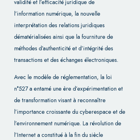
validité et l’efficacité juridique de
l’information numérique, la nouvelle
interprétation des relations juridiques
dématérialisées ainsi que la fourniture de
méthodes d’authenticité et d’intégrité des
transactions et des échanges électroniques.
Avec le modèle de réglementation, la loi
n°527 a entamé une ère d’expérimentation et
de transformation visant à reconnaître
l’importance croissante du cyberespace et de
l’environnement numérique. La révolution de
l’Internet a constitué à la fin du siècle