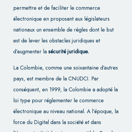
permettre et de faciliter le commerce
électronique en proposant aux législateurs
nationaux un ensemble de règles dont le but
est de lever les obstacles juridiques et
d’augmenter la
sécurité juridique.
La Colombie, comme une soixantaine d’autres
pays, est membre de la CNUDCI. Par
conséquent, en 1999, la Colombie a adopté la
loi type pour réglementer le commerce
électronique au niveau national. A l’époque, la
force du Digital dans la société et dans