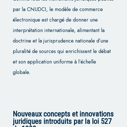
par la CNUDCI, le modèle de commerce
électronique est chargé de donner une
interprétation internationale, alimentant la
doctrine et la jurisprudence nationale d’une
pluralité de sources qui enrichissent le débat
et son application uniforme à l’échelle
globale.
Nouveaux concepts et innovations
juridiques introduits par la loi 527