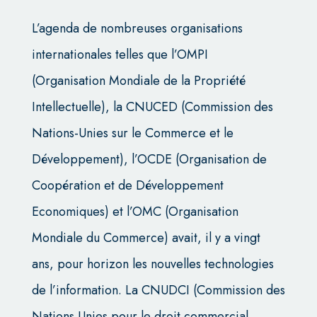
L’agenda de nombreuses organisations
internationales telles que l’OMPI
(Organisation Mondiale de la Propriété
Intellectuelle), la CNUCED (Commission des
Nations-Unies sur le Commerce et le
Développement), l’OCDE (Organisation de
Coopération et de Développement
Economiques) et l’OMC (Organisation
Mondiale du Commerce) avait, il y a vingt
ans, pour horizon les nouvelles technologies
de l’information. La CNUDCI (Commission des
Nations Unies pour le droit commercial