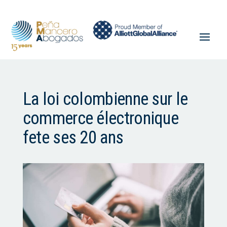
La loi colombienne sur le
commerce électronique
fete ses 20 ans