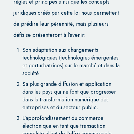
règles et principes ainsi que les concepts
juridiques créés par cette loi nous permettent
de prédire leur pérennité, mais plusieurs
défis se présenteront à l’avenir:
Son adaptation aux changements
technologiques (technologies émergentes
et perturbatrices) sur le marché et dans la
société
Sa plus grande diffusion et application
dans les pays qui ne font que progresser
dans la transformation numérique des
entreprises et du secteur public.
L’approfondissement du commerce
électronique en tant que transaction
complète allant de l’offre commerciale