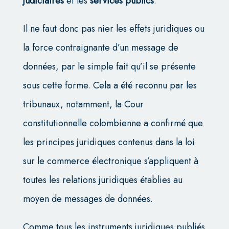
judiciaires
et les
services publics
.
Il ne faut donc pas nier les effets juridiques ou
la force contraignante d’un message de
données, par le simple fait qu’il se présente
sous cette forme. Cela a été reconnu par les
tribunaux, notamment, la Cour
constitutionnelle colombienne a confirmé que
les principes juridiques contenus dans la loi
sur le commerce électronique s’appliquent à
toutes les relations juridiques établies au
moyen de messages de données.
Comme tous les instruments juridiques publiés