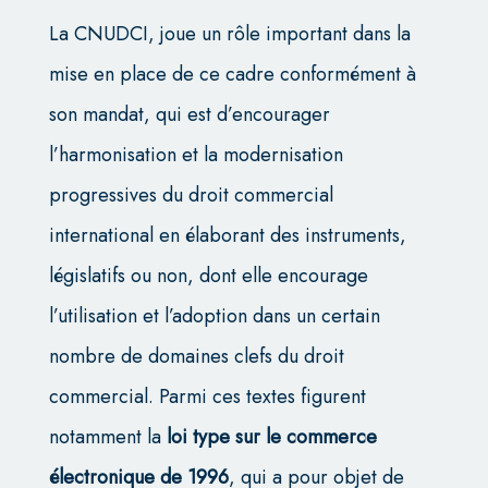
La CNUDCI, joue un rôle important dans la
mise en place de ce cadre conformément à
son mandat, qui est d’encourager
l’harmonisation et la modernisation
progressives du droit commercial
international en élaborant des instruments,
législatifs ou non, dont elle encourage
l’utilisation et l’adoption dans un certain
nombre de domaines clefs du droit
commercial. Parmi ces textes figurent
notamment la
loi type sur le commerce
électronique de 1996
, qui a pour objet de