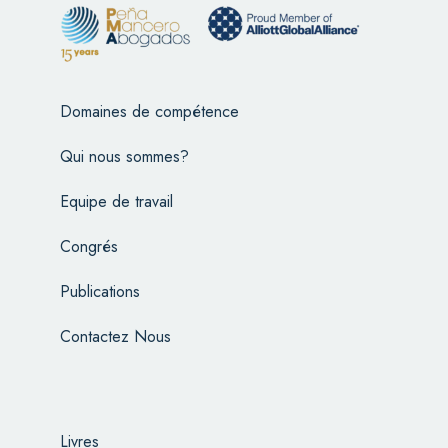
Domaines de compétence
Qui nous sommes?
Equipe de travail
Congrés
Publications
Contactez Nous
Livres