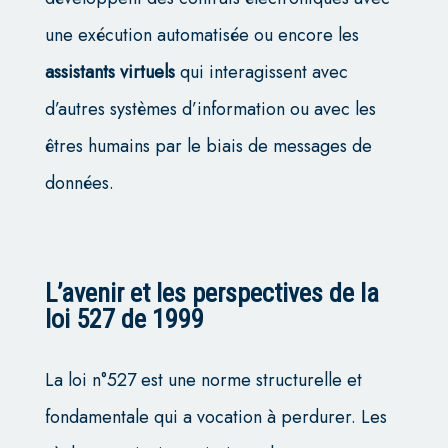
une exécution automatisée ou encore les
assistants virtuels
qui interagissent avec
d’autres systèmes d’information ou avec les
êtres humains par le biais de messages de
données.
L’avenir et les perspectives de la
loi 527 de 1999
La loi n°527 est une norme structurelle et
fondamentale qui a vocation à perdurer. Les