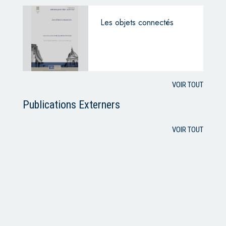
Les objets connectés
VOIR TOUT
Publications Externers
VOIR TOUT