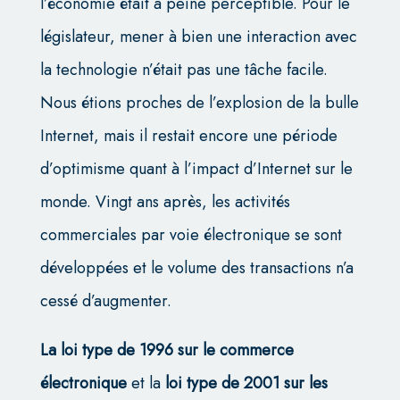
l’économie était à peine perceptible. Pour le
législateur, mener à bien une interaction avec
la technologie n’était pas une tâche facile.
Nous étions proches de l’explosion de la bulle
Internet, mais il restait encore une période
d’optimisme quant à l’impact d’Internet sur le
monde. Vingt ans après, les activités
commerciales par voie électronique se sont
développées et le volume des transactions n’a
cessé d’augmenter.
La loi type de 1996 sur le commerce
électronique
et la
loi type de 2001 sur les