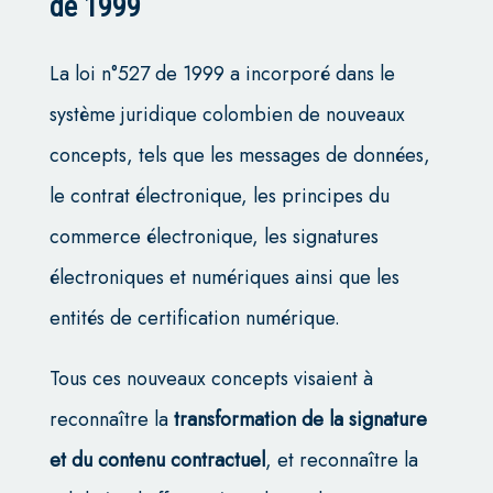
de 1999
La loi n°527 de 1999 a incorporé dans le
système juridique colombien de nouveaux
concepts, tels que les messages de données,
le contrat électronique, les principes du
commerce électronique, les signatures
électroniques et numériques ainsi que les
entités de certification numérique.
Tous ces nouveaux concepts visaient à
reconnaître la
transformation de la signature
et du contenu contractuel
, et reconnaître la