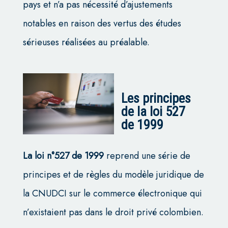
pays et n’a pas nécessité d’ajustements
notables en raison des vertus des études
sérieuses réalisées au préalable.
Les principes
de la loi 527
de 1999
La loi n°527 de 1999
reprend une série de
principes et de règles du modèle juridique de
la CNUDCI sur le commerce électronique qui
n’existaient pas dans le droit privé colombien.