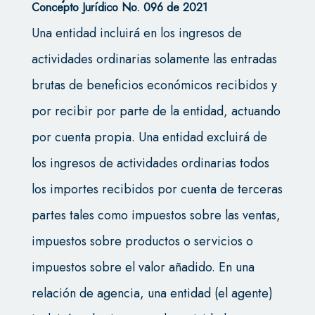
Concepto Jurídico No. 096 de 2021
Una entidad incluirá en los ingresos de
actividades ordinarias solamente las entradas
brutas de beneficios económicos recibidos y
por recibir por parte de la entidad, actuando
por cuenta propia. Una entidad excluirá de
los ingresos de actividades ordinarias todos
los importes recibidos por cuenta de terceras
partes tales como impuestos sobre las ventas,
impuestos sobre productos o servicios o
impuestos sobre el valor añadido. En una
relación de agencia, una entidad (el agente)