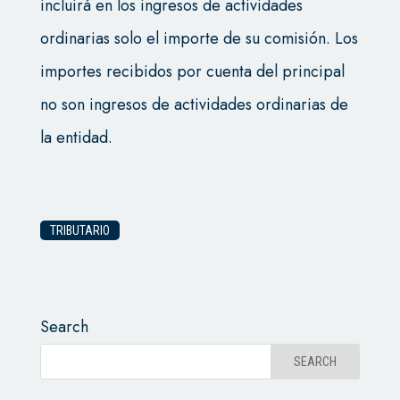
incluirá en los ingresos de actividades
ordinarias solo el importe de su comisión. Los
importes recibidos por cuenta del principal
no son ingresos de actividades ordinarias de
la entidad.
TRIBUTARIO
Search