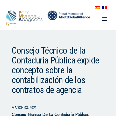
Consejo Técnico de la
Contaduría Pública expide
concepto sobre la
contabilización de los
contratos de agencia
MARCH 03, 2021
Consejo Técnico De La Contaduría Pública.