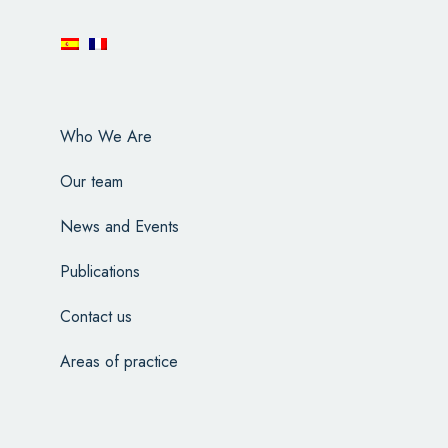
Who We Are
Our team
News and Events
Publications
Contact us
Areas of practice