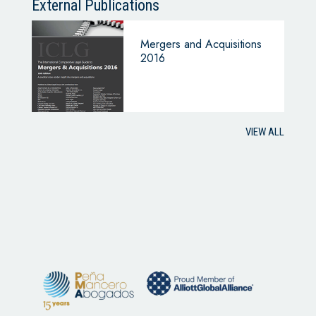
External Publications
Mergers and Acquisitions
2016
VIEW ALL