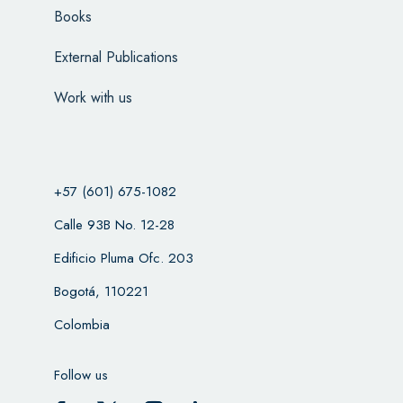
Books
External Publications
Work with us
+57 (601) 675-1082
Calle 93B No. 12-28
Edificio Pluma Ofc. 203
Bogotá, 110221
Colombia
Follow us