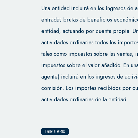
Una entidad incluirá en los ingresos de 
entradas brutas de beneficios económico
entidad, actuando por cuenta propia. Un
actividades ordinarias todos los importe
tales como impuestos sobre las ventas, 
impuestos sobre el valor añadido. En una
agente) incluirá en los ingresos de activ
comisión. Los importes recibidos por cu
actividades ordinarias de la entidad.
TRIBUTARIO