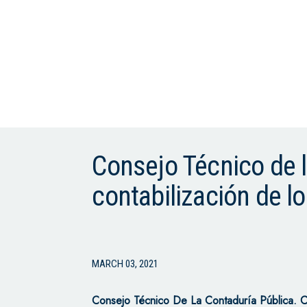
Consejo Técnico de l
contabilización de l
MARCH 03, 2021
Consejo Técnico De La Contaduría Pública. 