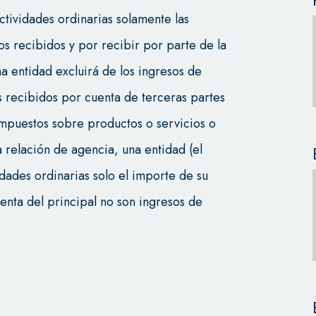
actividades ordinarias solamente las
s recibidos y por recibir por parte de la
a entidad excluirá de los ingresos de
s recibidos por cuenta de terceras partes
impuestos sobre productos o servicios o
 relación de agencia, una entidad (el
idades ordinarias solo el importe de su
enta del principal no son ingresos de