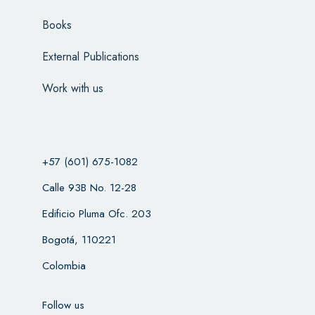
Books
External Publications
Work with us
+57 (601) 675-1082
Calle 93B No. 12-28
Edificio Pluma Ofc. 203
Bogotá, 110221
Colombia
Follow us