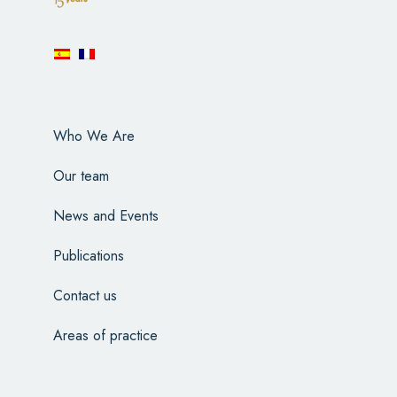
Who We Are
Our team
News and Events
Publications
Contact us
Areas of practice