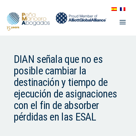
DIAN señala que no es
posible cambiar la
destinación y tiempo de
ejecución de asignaciones
con el fin de absorber
pérdidas en las ESAL