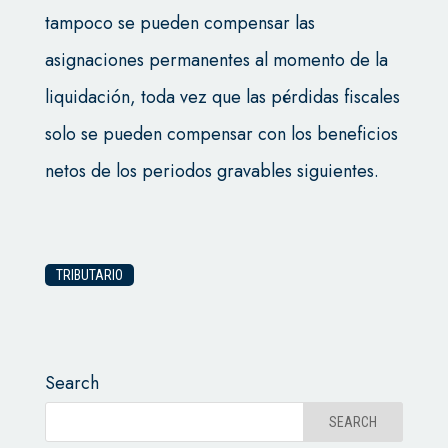
tampoco se pueden compensar las
asignaciones permanentes al momento de la
liquidación, toda vez que las pérdidas fiscales
solo se pueden compensar con los beneficios
netos de los periodos gravables siguientes.
TRIBUTARIO
Search