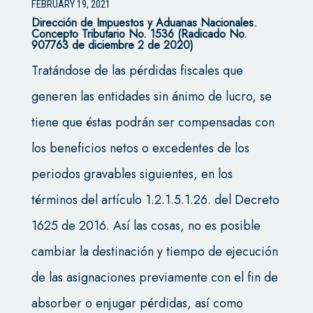
FEBRUARY 19, 2021
Dirección de Impuestos y Aduanas Nacionales.
Concepto Tributario No. 1536 (Radicado No.
907763 de diciembre 2 de 2020)
Tratándose de las pérdidas fiscales que
generen las entidades sin ánimo de lucro, se
tiene que éstas podrán ser compensadas con
los beneficios netos o excedentes de los
periodos gravables siguientes, en los
términos del artículo 1.2.1.5.1.26. del Decreto
1625 de 2016. Así las cosas, no es posible
cambiar la destinación y tiempo de ejecución
de las asignaciones previamente con el fin de
absorber o enjugar pérdidas, así como