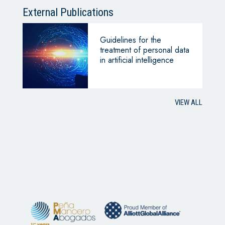
External Publications
Guidelines for the
treatment of personal data
in artificial intelligence
VIEW ALL