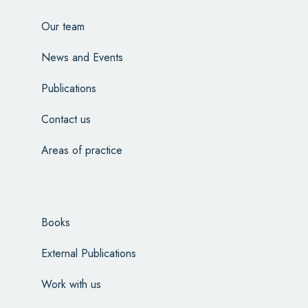
Our team
News and Events
Publications
Contact us
Areas of practice
Books
External Publications
Work with us