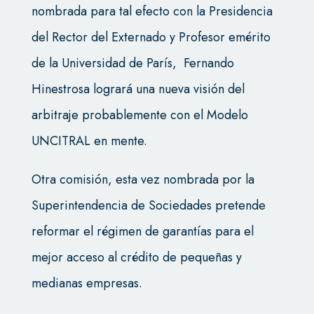
nombrada para tal efecto con la Presidencia
del Rector del Externado y Profesor emérito
de la Universidad de París, Fernando
Hinestrosa logrará una nueva visión del
arbitraje probablemente con el Modelo
UNCITRAL en mente.
Otra comisión, esta vez nombrada por la
Superintendencia de Sociedades pretende
reformar el régimen de garantías para el
mejor acceso al crédito de pequeñas y
medianas empresas.