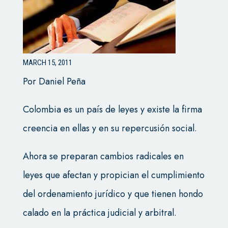
MARCH 15, 2011
Por Daniel Peña
Colombia es un país de leyes y existe la firma
creencia en ellas y en su repercusión social.
Ahora se preparan cambios radicales en
leyes que afectan y propician el cumplimiento
del ordenamiento jurídico y que tienen hondo
calado en la práctica judicial y arbitral.