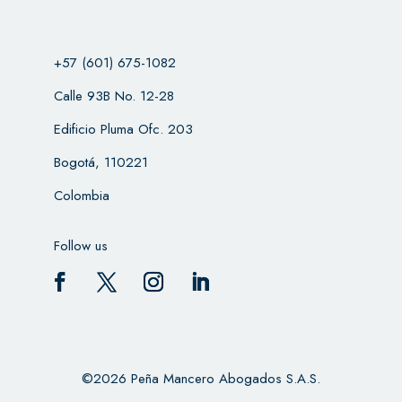
+57 (601) 675-1082
Calle 93B No. 12-28
Edificio Pluma Ofc. 203
Bogotá, 110221
Colombia
Follow us
©2026 Peña Mancero Abogados S.A.S.