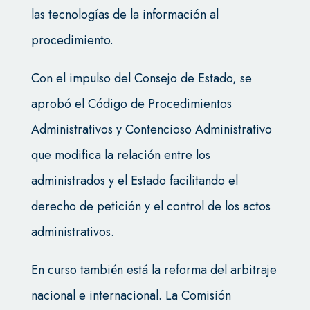
las tecnologías de la información al
procedimiento.
Con el impulso del Consejo de Estado, se
aprobó el Código de Procedimientos
Administrativos y Contencioso Administrativo
que modifica la relación entre los
administrados y el Estado facilitando el
derecho de petición y el control de los actos
administrativos.
En curso también está la reforma del arbitraje
nacional e internacional. La Comisión