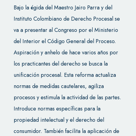
Bajo la égida del Maestro Jairo Parra y del
Instituto Colombiano de Derecho Procesal se
va a presentar al Congreso por el Ministerio
del Interior el Código General del Proceso.
Aspiración y anhelo de hace varios años por
los practicantes del derecho se busca la
unificación procesal. Esta reforma actualiza
normas de medidas cautelares, agiliza
procesos y estimula la actividad de las partes.
Introduce normas específicas para la
propiedad intelectual y el derecho del
consumidor. También facilita la aplicación de