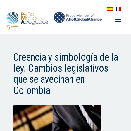
Creencia y simbología de la
ley. Cambios legislativos
que se avecinan en
Colombia