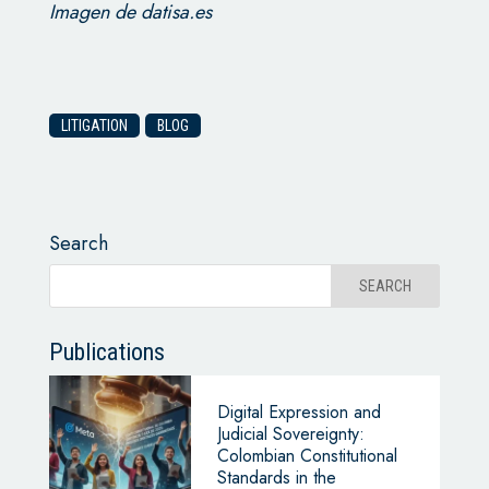
Imagen de datisa.es
LITIGATION
BLOG
Search
Publications
Digital Expression and
Judicial Sovereignty:
Colombian Constitutional
Standards in the