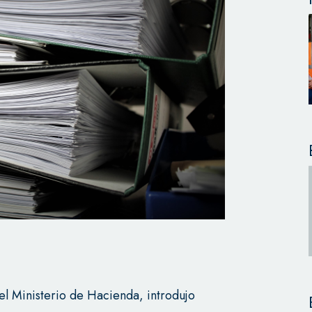
l Ministerio de Hacienda, introdujo