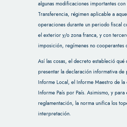
algunas modificaciones importantes con 
Transferencia, régimen aplicable a aque
operaciones durante un periodo fiscal c
el exterior y/o zona franca, y con tercer
imposición, regímenes no cooperantes o
Así las cosas, el decreto estableció qué
presentar la declaración informativa de 
Informe Local, el Informe Maestro de l
Informe País por País. Asimismo, y para e
reglamentación, la norma unifica los top
interpretación.