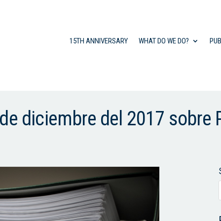
15TH ANNIVERSARY
WHAT DO WE DO?
PUB
 de diciembre del 2017 sobre 