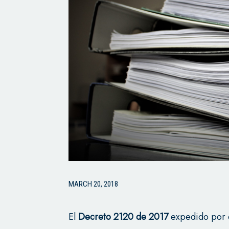
MARCH 20, 2018
El
Decreto 2120 de 2017
expedido por e