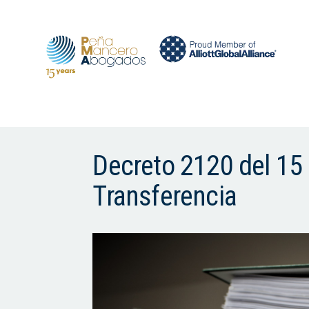
Decreto 2120 del 15
Transferencia