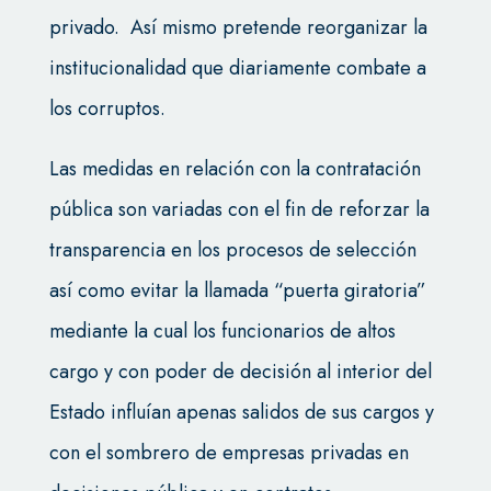
privado. Así mismo pretende reorganizar la
institucionalidad que diariamente combate a
los corruptos.
Las medidas en relación con la contratación
pública son variadas con el fin de reforzar la
transparencia en los procesos de selección
así como evitar la llamada “puerta giratoria”
mediante la cual los funcionarios de altos
cargo y con poder de decisión al interior del
Estado influían apenas salidos de sus cargos y
con el sombrero de empresas privadas en