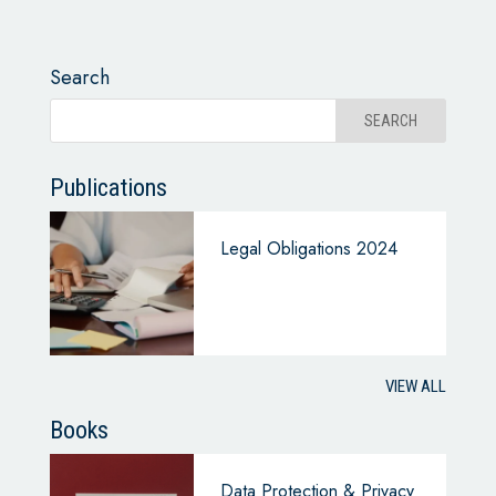
Search
Publications
Legal Obligations 2024
VIEW ALL
Books
Data Protection & Privacy