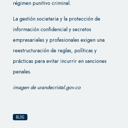
régimen punitivo criminal.
La gestión societaria y la protección de
información confidencial y secretos
empresariales y profesionales exigen una
reestructuración de reglas, políticas y
prácticas para evitar incurrir en sanciones
penales.
imagen de urandecristal.gov.co
BLOG