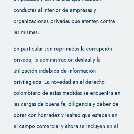
conductas al interior de empresas y
organizaciones privadas que atenten contra
las mismas.
En particular son reprimidas la corrupción
privada, la administración desleal y la
utilización indebida de información
privilegiada. La novedad en el derecho
colombiano de estas medidas se encuentra en
las cargas de buena fe, diligencia y deber de
obrar con honradez y lealtad que estaban en
el campo comercial y ahora se incluyen en el