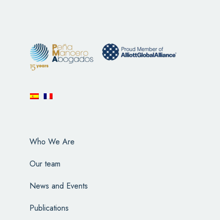
Who We Are
Our team
News and Events
Publications