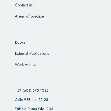
Contact us
Areas of practice
Books
External Publications
Work with us
+57 (601) 675-1082
Calle 93B No. 12-28
Edificio Pluma Ofc. 203