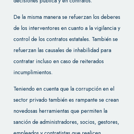
decisiones pública y en contratos.
De la misma manera se refuerzan los deberes
de los interventores en cuanto a la vigilancia y
control de los contratos estatales. También se
refuerzan las causales de inhabilidad para
contratar incluso en caso de reiterados
incumplimientos.
Teniendo en cuenta que la corrupción en el
sector privado también es rampante se crean
novedosas herramientas que permiten la
sanción de administradores, socios, gestores,
empleados y contratistas que realicen