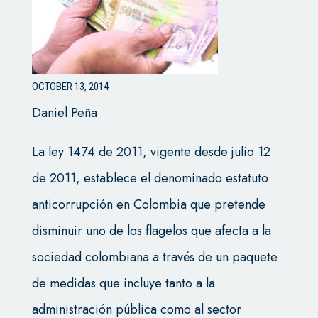
OCTOBER 13, 2014
Daniel Peña
La ley 1474 de 2011, vigente desde julio 12
de 2011, establece el denominado estatuto
anticorrupción en Colombia que pretende
disminuir uno de los flagelos que afecta a la
sociedad colombiana a través de un paquete
de medidas que incluye tanto a la
administración pública como al sector