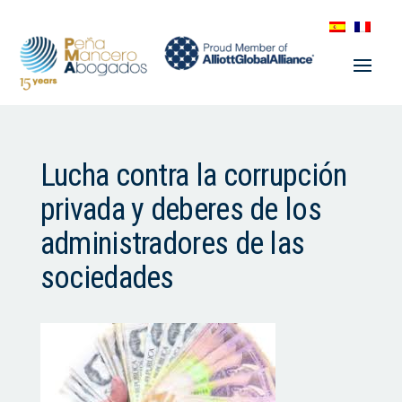
Lucha contra la corrupción
privada y deberes de los
administradores de las
sociedades