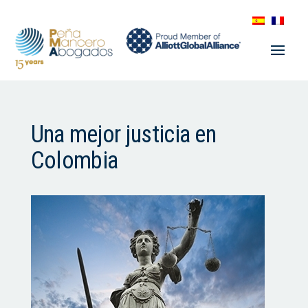
Una mejor justicia en
Colombia