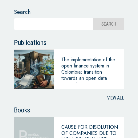
Search
Publications
The implementation of the
open finance system in
Colombia: transition
towards an open data
ecosystem
VIEW ALL
Books
CAUSE FOR DISOLUTION
OF COMPANIES DUE TO