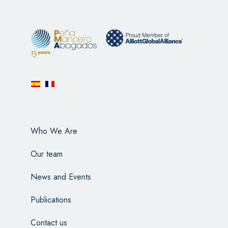
Who We Are
Our team
News and Events
Publications
Contact us