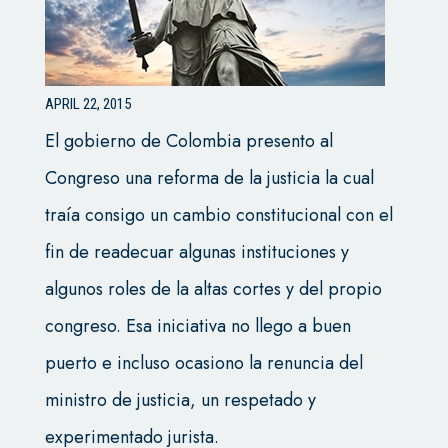
APRIL 22, 2015
El gobierno de Colombia presento al
Congreso una reforma de la justicia la cual
traía consigo un cambio constitucional con el
fin de readecuar algunas instituciones y
algunos roles de la altas cortes y del propio
congreso. Esa iniciativa no llego a buen
puerto e incluso ocasiono la renuncia del
ministro de justicia, un respetado y
experimentado jurista.