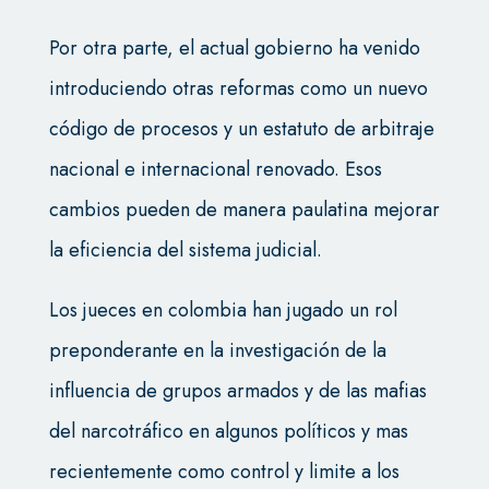
Por otra parte, el actual gobierno ha venido
introduciendo otras reformas como un nuevo
código de procesos y un estatuto de arbitraje
nacional e internacional renovado. Esos
cambios pueden de manera paulatina mejorar
la eficiencia del sistema judicial.
Los jueces en colombia han jugado un rol
preponderante en la investigación de la
influencia de grupos armados y de las mafias
del narcotráfico en algunos políticos y mas
recientemente como control y limite a los