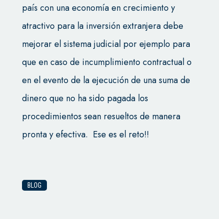
país con una economía en crecimiento y
atractivo para la inversión extranjera debe
mejorar el sistema judicial por ejemplo para
que en caso de incumplimiento contractual o
en el evento de la ejecución de una suma de
dinero que no ha sido pagada los
procedimientos sean resueltos de manera
pronta y efectiva. Ese es el reto!!
BLOG