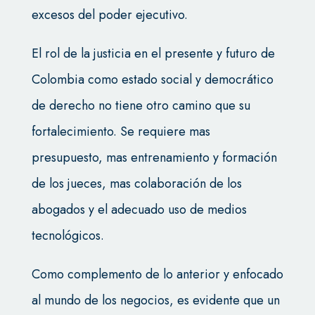
excesos del poder ejecutivo.
El rol de la justicia en el presente y futuro de
Colombia como estado social y democrático
de derecho no tiene otro camino que su
fortalecimiento. Se requiere mas
presupuesto, mas entrenamiento y formación
de los jueces, mas colaboración de los
abogados y el adecuado uso de medios
tecnológicos.
Como complemento de lo anterior y enfocado
al mundo de los negocios, es evidente que un