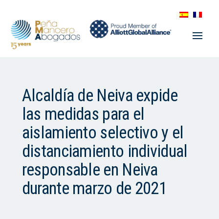
Alcaldía de Neiva expide
las medidas para el
aislamiento selectivo y el
distanciamiento individual
responsable en Neiva
durante marzo de 2021