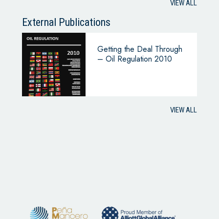
VIEW ALL
External Publications
Getting the Deal Through
– Oil Regulation 2010
VIEW ALL