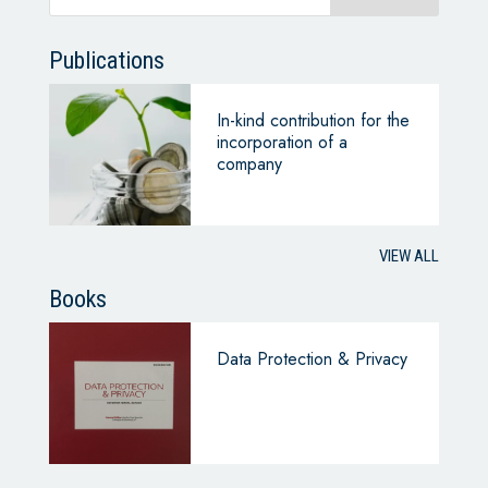
Publications
In-kind contribution for the
incorporation of a
company
VIEW ALL
Books
Data Protection & Privacy