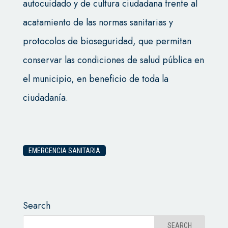
autocuidado y de cultura ciudadana frente al
acatamiento de las normas sanitarias y
protocolos de bioseguridad, que permitan
conservar las condiciones de salud pública en
el municipio, en beneficio de toda la
ciudadanía.
EMERGENCIA SANITARIA
Search