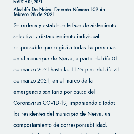
MARCH 05, 2021
Alcaldía De Neiva. Decreto Número 109 de
febrero 28 de 2021
Se ordena y establece la fase de aislamiento
selectivo y distanciamiento individual
responsable que regirá a todas las personas
en el municipio de Neiva, a partir del día 01
de marzo 2021 hasta las 11:59 p.m. del día 31
de marzo 2021, en el marco de la
emergencia sanitaria por causa del
Coronavirus COVID-19, imponiendo a todos
los residentes del municipio de Neiva, un
comportamiento de corresponsabilidad,