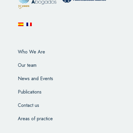
Who We Are
Our team
News and Events
Publications
Contact us
Areas of practice