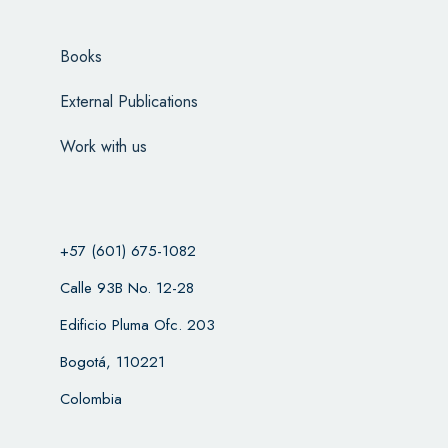
Books
External Publications
Work with us
+57 (601) 675-1082
Calle 93B No. 12-28
Edificio Pluma Ofc. 203
Bogotá, 110221
Colombia