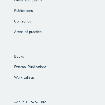
News and Events
Publications
Contact us
Areas of practice
Books
External Publications
Work with us
+57 (601) 675-1082