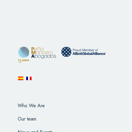
Who We Are
Our team