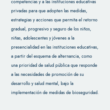
competencias y a las instituciones educativas
privadas para que adopten las medidas,
estrategias y acciones que permita el retorno
gradual, progresivo y seguro de los niños,
niñas, adolescentes y jóvenes a la
presencialidad en las instituciones educativas,
a partir del esquema de alternancia, como
una prioridad de salud pública que responde
a las necesidades de promoción de su
desarrollo y salud mental, bajo la
implementación de medidas de bioseguridad.