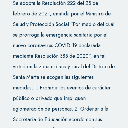
Se adopta la Resolución 222 del 25 de
febrero de 2021, emitida por el Ministro de
Salud y Protección Social “Por medio del cual
se prorroga la emergencia sanitaria por el
nuevo coronavirus COVID-19 declarada
mediante Resolución 385 de 2020”, en tal
virtud en la zona urbana y rural del Distrito de
Santa Marta se acogen las siguientes
medidas, 1. Prohibir los eventos de carácter
público o privado que impliquen
aglomeración de personas. 2. Ordenar a la
Secretaria de Educación acorde con sus