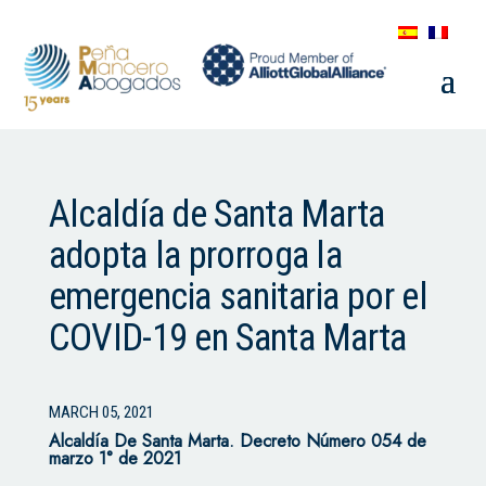
Alcaldía de Santa Marta
adopta la prorroga la
emergencia sanitaria por el
COVID-19 en Santa Marta
MARCH 05, 2021
Alcaldía De Santa Marta. Decreto Número 054 de
marzo 1° de 2021