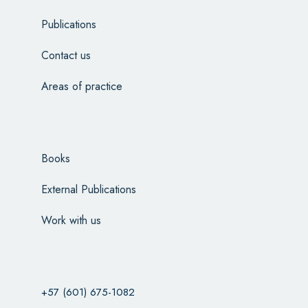
Publications
Contact us
Areas of practice
Books
External Publications
Work with us
+57 (601) 675-1082