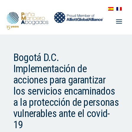
Bogotá D.C.
Implementación de
acciones para garantizar
los servicios encaminados
a la protección de personas
vulnerables ante el covid-
19