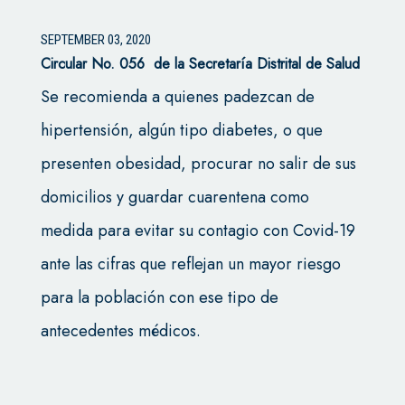
SEPTEMBER 03, 2020
Circular No. 056 de la Secretaría Distrital de Salud
Se recomienda a quienes padezcan de
hipertensión, algún tipo diabetes, o que
presenten obesidad, procurar no salir de sus
domicilios y guardar cuarentena como
medida para evitar su contagio con Covid-19
ante las cifras que reflejan un mayor riesgo
para la población con ese tipo de
antecedentes médicos.