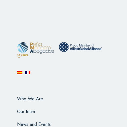
Who We Are
Our team
News and Events