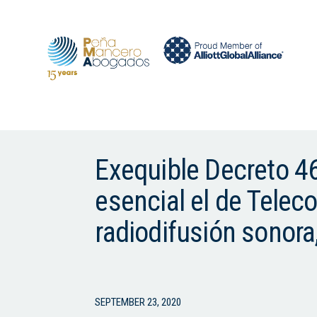
Exequible Decreto 4
esencial el de Telec
radiodifusión sonora
SEPTEMBER 23, 2020