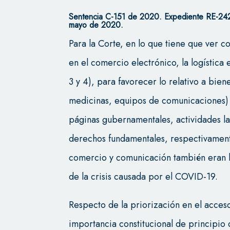
Sentencia C-151 de 2020. Expediente RE-2
mayo de 2020.
Para la Corte, en lo que tiene que ver 
en el comercio electrónico, la logística e
3 y 4), para favorecer lo relativo a bie
medicinas, equipos de comunicaciones) y
páginas gubernamentales, actividades la
derechos fundamentales, respectivament
comercio y comunicación también eran h
de la crisis causada por el COVID-19.
Respecto de la priorización en el acceso 
importancia constitucional de principio 