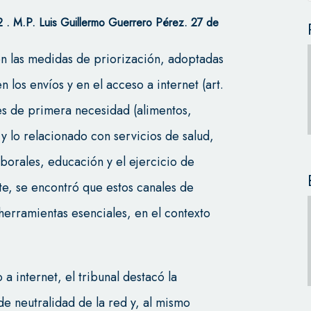
42
. M.P. Luis Guillermo Guerrero Pérez. 27 de
con las medidas de priorización, adoptadas
n los envíos y en el acceso a internet (art.
nes de primera necesidad (alimentos,
 lo relacionado con servicios de salud,
borales, educación y el ejercicio de
e, se encontró que estos canales de
erramientas esenciales, en el contexto
a internet, el tribunal destacó la
de neutralidad de la red y, al mismo