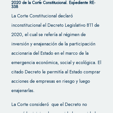
2020 de la Corte Constitucional. Expediente RE-
338
La Corte Constitucional declaró
inconstitucional el Decreto Legislativo 811 de
2020, el cual se refería al régimen de
inversión y enajenación de la participación
accionaria del Estado en el marco de la
emergencia económica, social y ecológica. El
citado Decreto le permitía al Estado comprar
acciones de empresas en riesgo y luego
enajenarlas.
La Corte consideró que el Decreto no