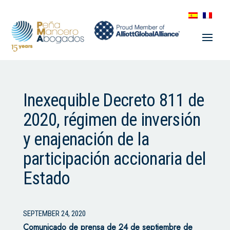
Inexequible Decreto 811 de
2020, régimen de inversión
y enajenación de la
participación accionaria del
Estado
SEPTEMBER 24, 2020
Comunicado de prensa de 24 de septiembre de