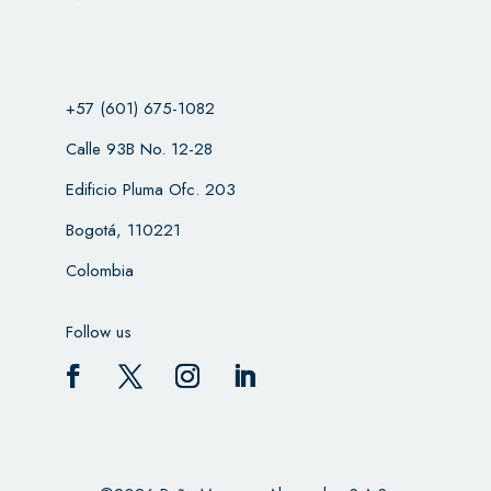
+57 (601) 675-1082
Calle 93B No. 12-28
Edificio Pluma Ofc. 203
Bogotá, 110221
Colombia
Follow us