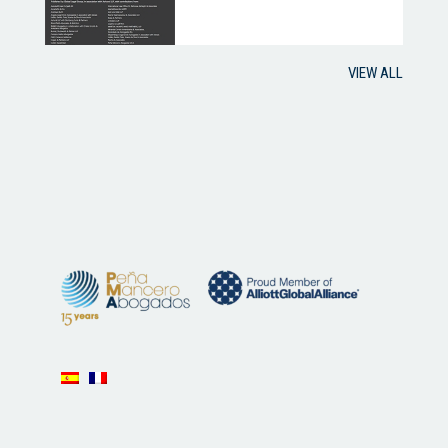
VIEW ALL