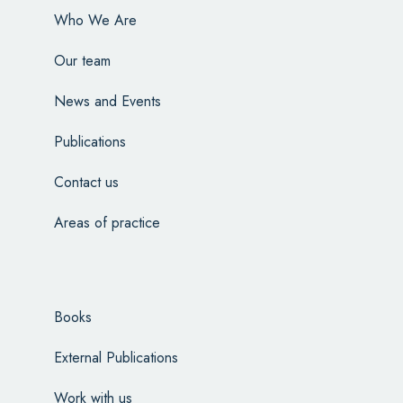
Who We Are
Our team
News and Events
Publications
Contact us
Areas of practice
Books
External Publications
Work with us