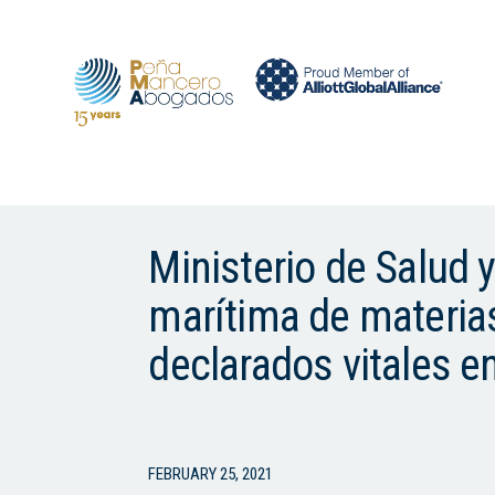
Ministerio de Salud y
marítima de materia
declarados vitales e
FEBRUARY 25, 2021