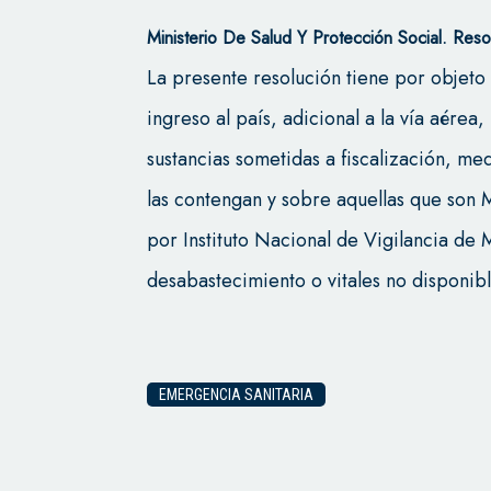
Ministerio De Salud Y Protección Social. Re
La presente resolución tiene por objeto 
ingreso al país, adicional a la vía aérea
sustancias sometidas a fiscalización, m
las contengan y sobre aquellas que son 
por Instituto Nacional de Vigilancia d
desabastecimiento o vitales no disponibl
EMERGENCIA SANITARIA