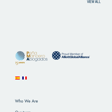
VIEW ALL
Who We Are