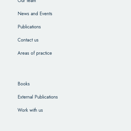
Our team
News and Events
Publications
Contact us
Areas of practice
Books
External Publications
Work with us