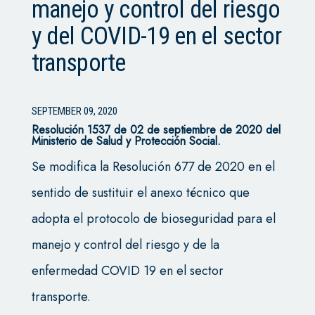
manejo y control del riesgo
y del COVID-19 en el sector
transporte
SEPTEMBER 09, 2020
Resolución 1537 de 02 de septiembre de 2020 del
Ministerio de Salud y Protección Social.
Se modifica la Resolución 677 de 2020 en el
sentido de sustituir el anexo técnico que
adopta el protocolo de bioseguridad para el
manejo y control del riesgo y de la
enfermedad COVID 19 en el sector
transporte.