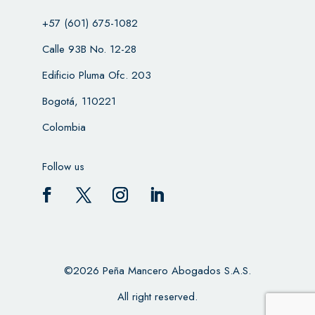
+57 (601) 675-1082
Calle 93B No. 12-28
Edificio Pluma Ofc. 203
Bogotá, 110221
Colombia
Follow us
©2026 Peña Mancero Abogados S.A.S.
All right reserved.