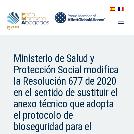
Ministerio de Salud y
Protección Social modifica
la Resolución 677 de 2020
en el sentido de sustituir el
anexo técnico que adopta
el protocolo de
bioseguridad para el