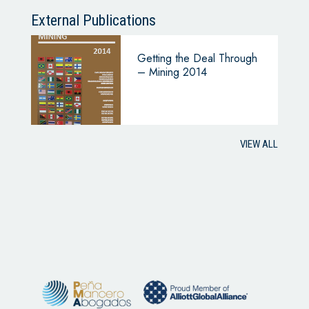
External Publications
Getting the Deal Through
– Mining 2014
VIEW ALL