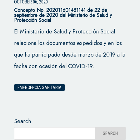
OCTOBER 06, 2020
Concepto No. 202011601481141 de 22 de
septiembre de 2020 del Ministerio de Salud y
Protección Social
El Ministerio de Salud y Protección Social
relaciona los documentos expedidos y en los
que ha participado desde marzo de 2019 a la
fecha con ocasión del COVID-19.
EMERGENCIA SANITARIA
Search