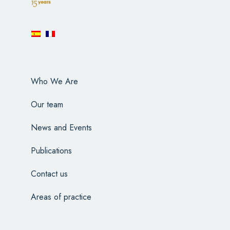
Who We Are
Our team
News and Events
Publications
Contact us
Areas of practice