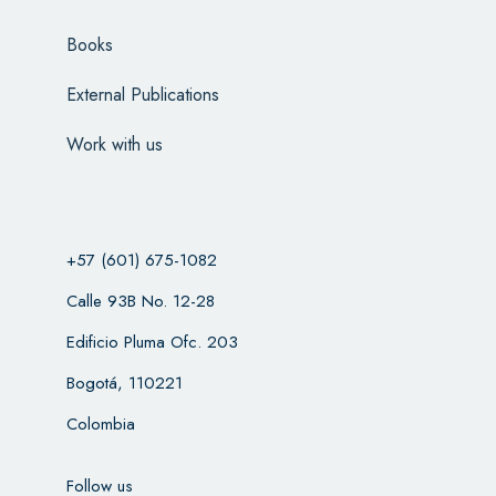
Books
External Publications
Work with us
+57 (601) 675-1082
Calle 93B No. 12-28
Edificio Pluma Ofc. 203
Bogotá, 110221
Colombia
Follow us