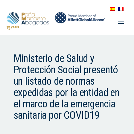
Ministerio de Salud y
Protección Social presentó
un listado de normas
expedidas por la entidad en
el marco de la emergencia
sanitaria por COVID19