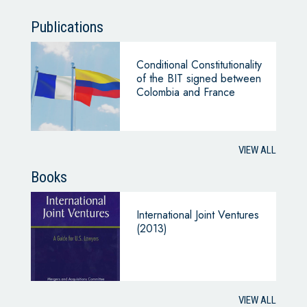
Publications
Conditional Constitutionality
of the BIT signed between
Colombia and France
VIEW ALL
Books
International Joint Ventures
(2013)
VIEW ALL