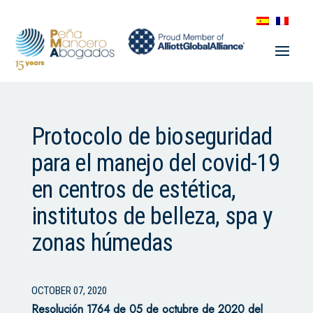
Protocolo de bioseguridad
para el manejo del covid-19
en centros de estética,
institutos de belleza, spa y
zonas húmedas
OCTOBER 07, 2020
Resolución 1764 de 05 de octubre de 2020 del