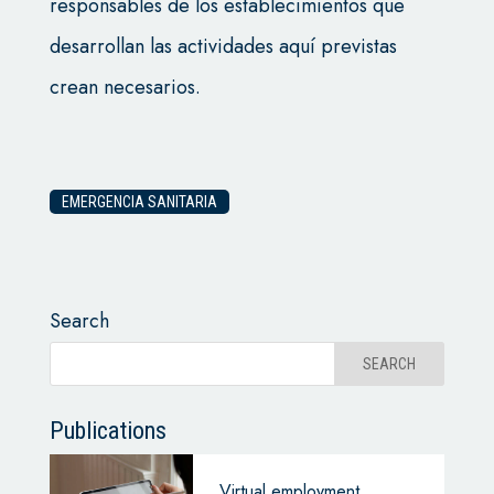
responsables de los establecimientos que
desarrollan las actividades aquí previstas
crean necesarios.
EMERGENCIA SANITARIA
Search
Publications
Virtual employment