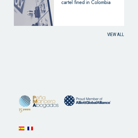
cartel fined in Colombia
VIEW ALL