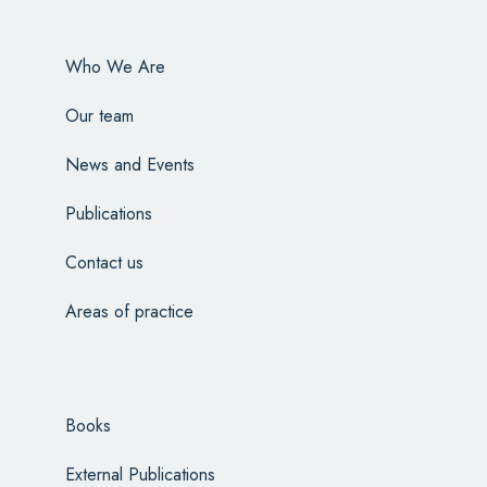
Who We Are
Our team
News and Events
Publications
Contact us
Areas of practice
Books
External Publications