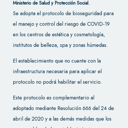
Ministerio de Salud y Protección Social.
Se adopta el protocolo de bioseguridad para
el manejo y control del riesgo de COVID-19
en los centros de estética y cosmetología,
institutos de belleza, spa y zonas húmedas.
El establecimiento que no cuente con la
infraestructura necesaria para aplicar el
protocolo no podrá habilitar el servicio.
Este protocolo es complementario al
adoptado mediante Resolución 666 del 24 de
abril de 2020 y a las demás medidas que los