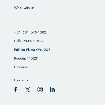
Work with us
+57 (601) 675-1082
Calle 93B No. 12-28
Edificio Pluma Ofc. 203
Bogotá, 110221
Colombia
Follow us