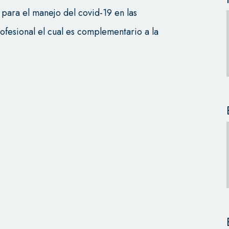
para el manejo del covid-19 en las
rofesional el cual es complementario a la