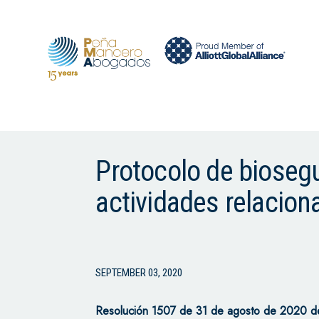
Protocolo de biosegu
actividades relacion
SEPTEMBER 03, 2020
Resolución 1507 de 31 de agosto de 2020 del