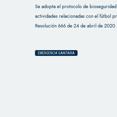
Se adopta el protocolo de bioseguridad 
actividades relacionadas con el fútbol p
Resolución 666 de 24 de abril de 2020.
EMERGENCIA SANITARIA