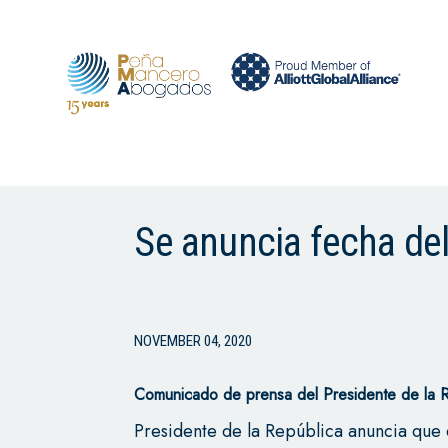
Se anuncia fecha del
NOVEMBER 04, 2020
Comunicado de prensa del Presidente de la 
Presidente de la República anuncia que el