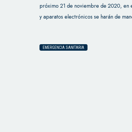
próximo 21 de noviembre de 2020, en el
y aparatos electrónicos se harán de man
EMERGENCIA SANITARIA