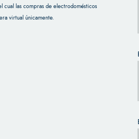
 cual las compras de electrodomésticos
era virtual únicamente.