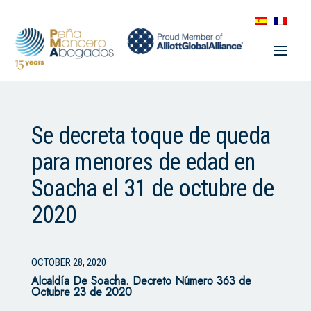
Se decreta toque de queda
para menores de edad en
Soacha el 31 de octubre de
2020
OCTOBER 28, 2020
Alcaldía De Soacha.
Decreto Número 363 de
Octubre 23 de 2020