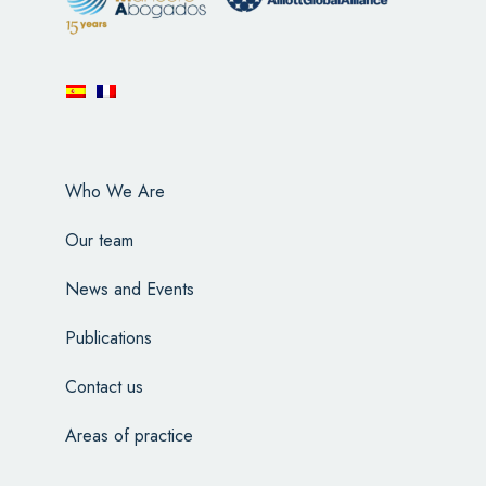
Who We Are
Our team
News and Events
Publications
Contact us
Areas of practice