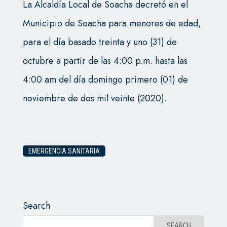
La Alcaldía Local de Soacha decretó en el
Municipio de Soacha para menores de edad,
para el día basado treinta y uno (31) de
octubre a partir de las 4:00 p.m. hasta las
4:00 am del día domingo primero (01) de
noviembre de dos mil veinte (2020).
EMERGENCIA SANITARIA
Search