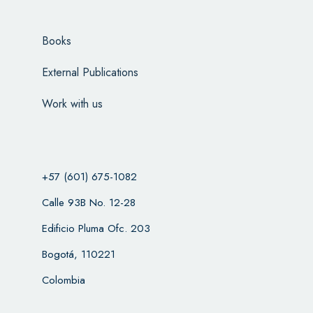
Books
External Publications
Work with us
+57 (601) 675-1082
Calle 93B No. 12-28
Edificio Pluma Ofc. 203
Bogotá, 110221
Colombia