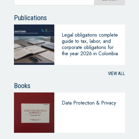
Publications
Legal obligations complete
guide to tax, labor, and
corporate obligations for
the year 2026 in Colombia
VIEW ALL
Books
Data Protection & Privacy