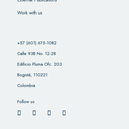
Work with us
+57 (601) 675-1082
Calle 93B No. 12-28
Edificio Pluma Ofc. 203
Bogotá, 110221
Colombia
Follow us