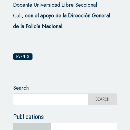
Docente Universidad Libre Seccional
Cali,
con el apoyo de la Dirección General
de la Policía Nacional.
EVENTS
Search
Publications