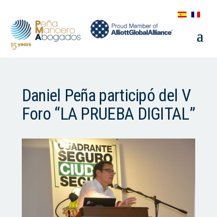
Daniel Peña participó del V
Foro “LA PRUEBA DIGITAL”