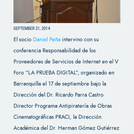
SEPTEMBER 21, 2014
El socio
Daniel Peña
intervino con su
conferencia Responsabilidad de los
Proveedores de Servicios de Internet en el V
Foro “LA PRUEBA DIGITAL”, organizado en
Barranquilla el 17 de septiembre bajo la
Dirección del Dr. Ricardo Parra Castro
Director Programa Antipiratería de Obras
Cinematográficas PRACI, la Dirección
Académica del Dr. Herman Gómez Gutiérrez