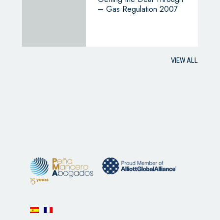
– Gas Regulation 2007
VIEW ALL