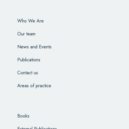
Who We Are
Our team
News and Events
Publications
Contact us
Areas of practice
Books
External Publications