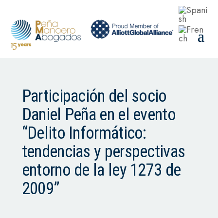
Participación del socio
Daniel Peña en el evento
“Delito Informático:
tendencias y perspectivas
entorno de la ley 1273 de
2009”