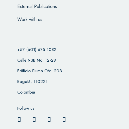
External Publications
Work with us
+57 (601) 675-1082
Calle 93B No. 12-28
Edificio Pluma Ofc. 203
Bogotá, 110221
Colombia
Follow us