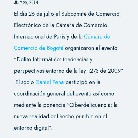
JULY 28, 2014
El día 26 de julio el Subcomité de Comercio
Electrónico de la Cámara de Comercio
Internacional de Paris y de la
Cámara de
Comercio de Bogotá
organizaron el evento
“Delito Informático: tendencias y
perspectivas entorno de la ley 1273 de 2009”
El socio
Daniel Pena
participó en la
coordinación general del evento así como
mediante la ponencia “Ciberdelicuencia: la
nueva realidad del hecho punible en el
entorno digital”.