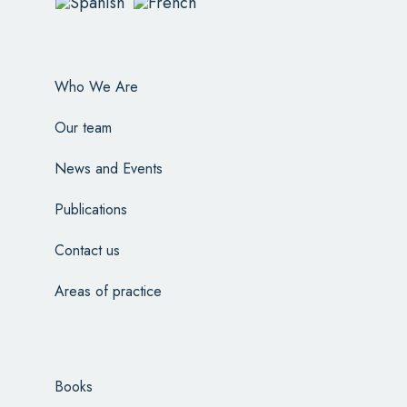
Who We Are
Our team
News and Events
Publications
Contact us
Areas of practice
Books