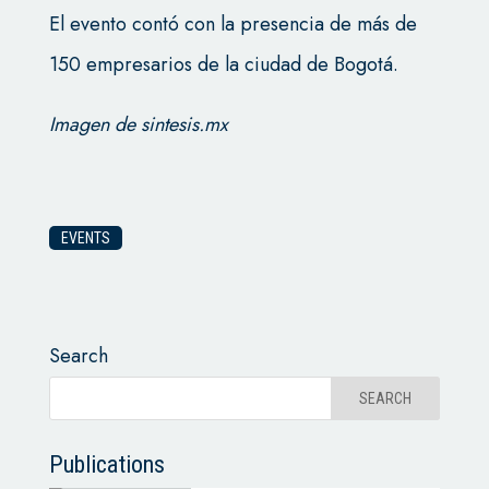
El evento contó con la presencia de más de
150 empresarios de la ciudad de Bogotá.
Imagen de sintesis.mx
EVENTS
Search
Publications