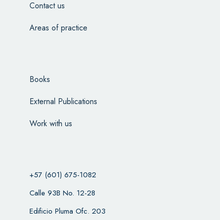
Contact us
Areas of practice
Books
External Publications
Work with us
+57 (601) 675-1082
Calle 93B No. 12-28
Edificio Pluma Ofc. 203