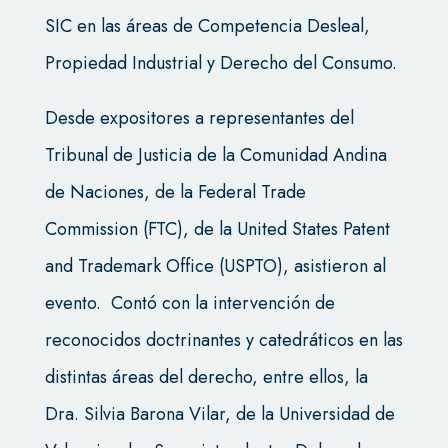
SIC en las áreas de Competencia Desleal,
Propiedad Industrial y Derecho del Consumo.
Desde expositores a representantes del
Tribunal de Justicia de la Comunidad Andina
de Naciones, de la Federal Trade
Commission (FTC), de la United States Patent
and Trademark Office (USPTO), asistieron al
evento. Contó con la intervención de
reconocidos doctrinantes y catedráticos en las
distintas áreas del derecho, entre ellos, la
Dra. Silvia Barona Vilar, de la Universidad de