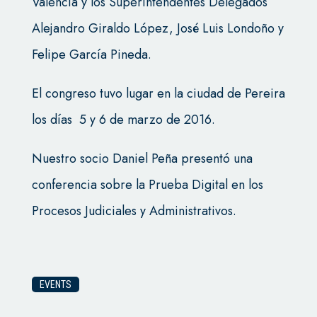
Valencia y los Superintendentes Delegados
Alejandro Giraldo López, José Luis Londoño y
Felipe García Pineda.
El congreso tuvo lugar en la ciudad de Pereira
los días 5 y 6 de marzo de 2016.
Nuestro socio Daniel Peña
presentó una
conferencia sobre la Prueba Digital en los
Procesos Judiciales y Administrativos.
EVENTS