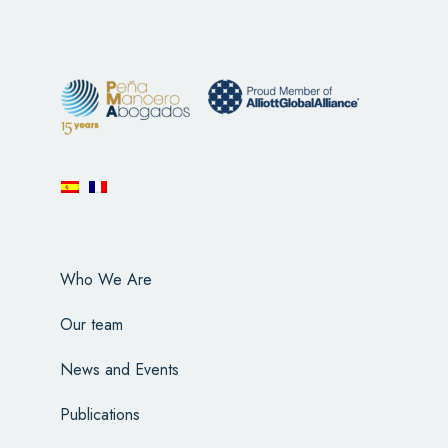
Who We Are
Our team
News and Events
Publications