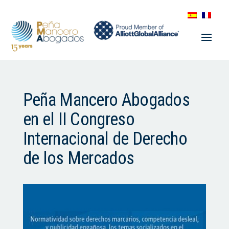
Peña Mancero Abogados
en el II Congreso
Internacional de Derecho
de los Mercados