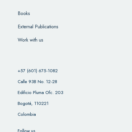
Books
External Publications
Work with us
+57 (601) 675-1082
Calle 93B No. 12-28
Edificio Pluma Ofc. 203
Bogotá, 110221
Colombia
Follow us