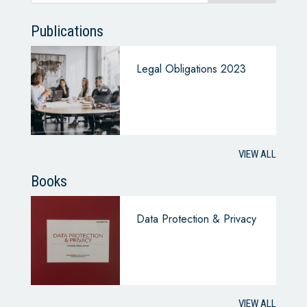
Publications
Legal Obligations 2023
VIEW ALL
Books
Data Protection & Privacy
VIEW ALL