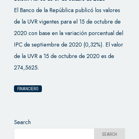
El Banco de la República publicó los valores
de la UVR vigentes para el 15 de octubre de
2020 con base en la variación porcentual del
IPC de septiembre de 2020 (0,32%). El valor
de la UVR a 15 de octubre de 2020 es de
274,5625.
FINANCIERO
Search