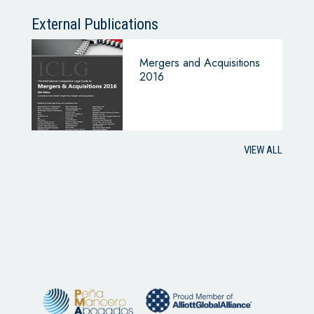
External Publications
Mergers and Acquisitions
2016
VIEW ALL