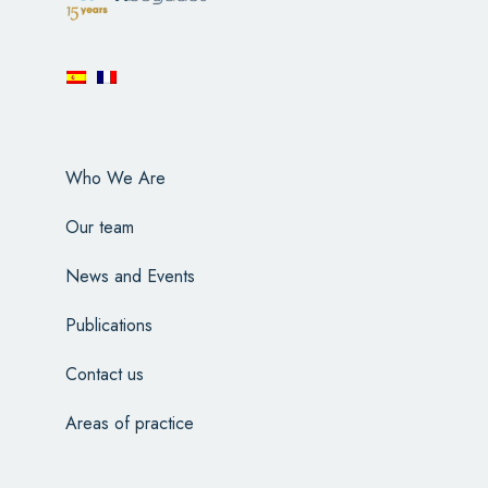
Who We Are
Our team
News and Events
Publications
Contact us
Areas of practice