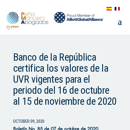
Banco de la República
certifica los valores de la
UVR vigentes para el
periodo del 16 de octubre
al 15 de noviembre de 2020
OCTOBER 09, 2020
Boletín No. 85 de 07 de octubre de 2020