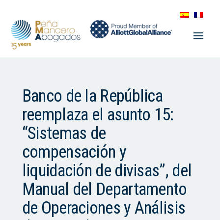
Banco de la República
reemplaza el asunto 15:
“Sistemas de
compensación y
liquidación de divisas”, del
Manual del Departamento
de Operaciones y Análisis