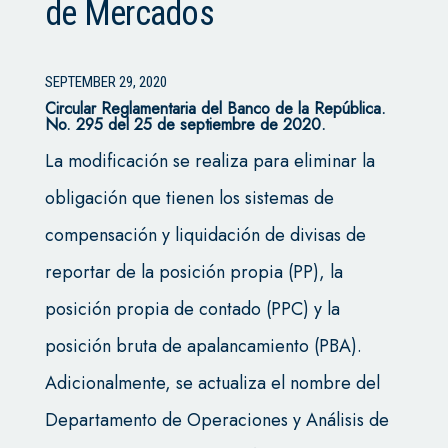
de Mercados
SEPTEMBER 29, 2020
Circular Reglamentaria del Banco de la República.
No. 295 del 25 de septiembre de 2020.
La modificación se realiza para eliminar la
obligación que tienen los sistemas de
compensación y liquidación de divisas de
reportar de la posición propia (PP), la
posición propia de contado (PPC) y la
posición bruta de apalancamiento (PBA).
Adicionalmente, se actualiza el nombre del
Departamento de Operaciones y Análisis de