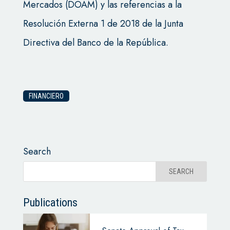
Mercados (DOAM) y las referencias a la
Resolución Externa 1 de 2018 de la Junta
Directiva del Banco de la República.
FINANCIERO
Search
Publications