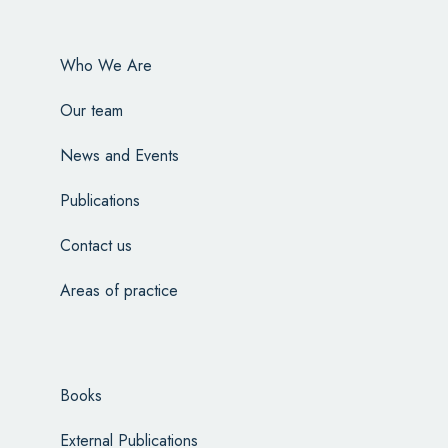
Who We Are
Our team
News and Events
Publications
Contact us
Areas of practice
Books
External Publications