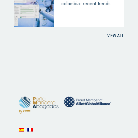
colombia: recent trends
VIEW ALL