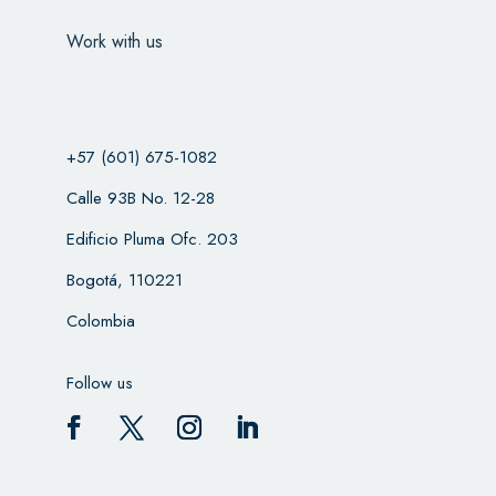
Work with us
+57 (601) 675-1082
Calle 93B No. 12-28
Edificio Pluma Ofc. 203
Bogotá, 110221
Colombia
Follow us