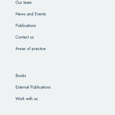
Our team
News and Events
Publications
Contact us
Areas of practice
Books
External Publications
Work with us