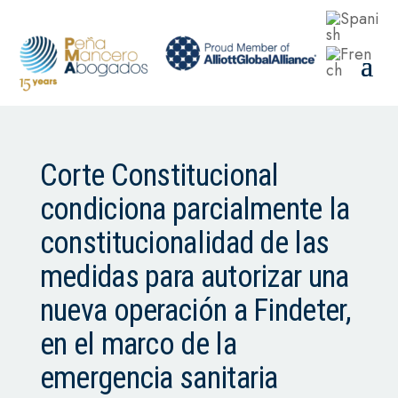
Corte Constitucional
condiciona parcialmente la
constitucionalidad de las
medidas para autorizar una
nueva operación a Findeter,
en el marco de la
emergencia sanitaria