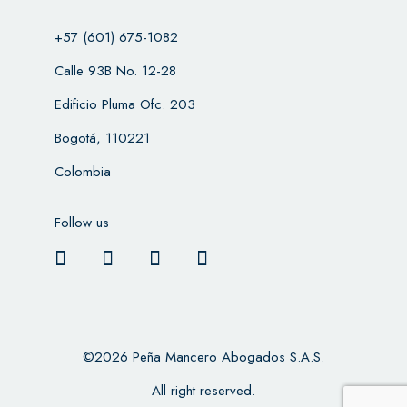
+57 (601) 675-1082
Calle 93B No. 12-28
Edificio Pluma Ofc. 203
Bogotá, 110221
Colombia
Follow us
©2026 Peña Mancero Abogados S.A.S.
All right reserved.