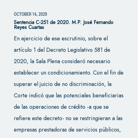
OCTOBER 16, 2020
Sentencia C-251 de 2020. M.P. José Fernando
Reyes Cuartas
En ejercicio de ese escrutinio, sobre el
artículo 1 del Decreto Legislativo 581 de
2020, la Sala Plena consideró necesario
establecer un condicionamiento. Con el fin de
superar el juicio de no discriminación, la
Corte indicó que las potenciales beneficiarias
de las operaciones de crédito -a que se
refiere este decreto- no se restringieran a las
empresas prestadoras de servicios públicos,