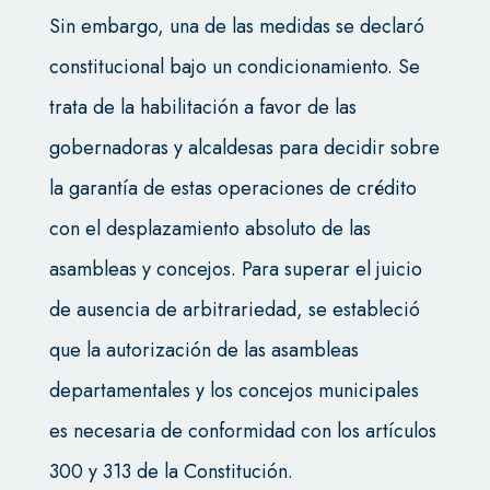
Sin embargo, una de las medidas se declaró
constitucional bajo un condicionamiento. Se
trata de la habilitación a favor de las
gobernadoras y alcaldesas para decidir sobre
la garantía de estas operaciones de crédito
con el desplazamiento absoluto de las
asambleas y concejos. Para superar el juicio
de ausencia de arbitrariedad, se estableció
que la autorización de las asambleas
departamentales y los concejos municipales
es necesaria de conformidad con los artículos
300 y 313 de la Constitución.