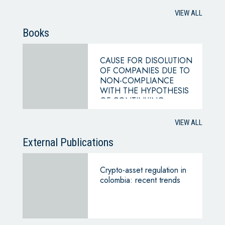
VIEW ALL
Books
CAUSE FOR DISOLUTION
OF COMPANIES DUE TO
NON-COMPLIANCE
WITH THE HYPOTHESIS
OF CONTINUING
BUSINESS
VIEW ALL
External Publications
Crypto-asset regulation in
colombia: recent trends