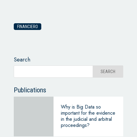
FINANCIERO
Search
Publications
Why is Big Data so
important for the evidence
in the judicial and arbitral
proceedings?