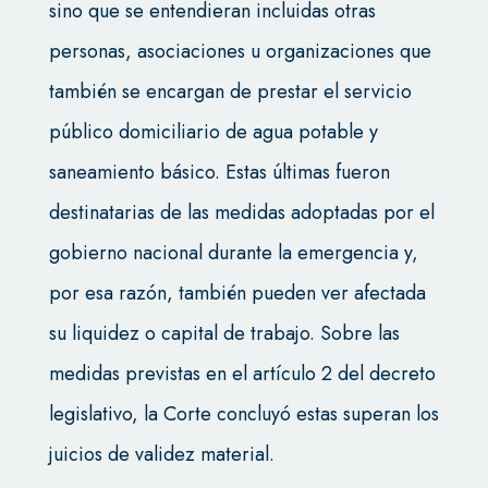
sino que se entendieran incluidas otras
personas, asociaciones u organizaciones que
también se encargan de prestar el servicio
público domiciliario de agua potable y
saneamiento básico. Estas últimas fueron
destinatarias de las medidas adoptadas por el
gobierno nacional durante la emergencia y,
por esa razón, también pueden ver afectada
su liquidez o capital de trabajo. Sobre las
medidas previstas en el artículo 2 del decreto
legislativo, la Corte concluyó estas superan los
juicios de validez material.