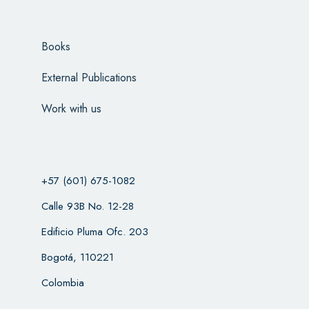
Books
External Publications
Work with us
+57 (601) 675-1082
Calle 93B No. 12-28
Edificio Pluma Ofc. 203
Bogotá, 110221
Colombia