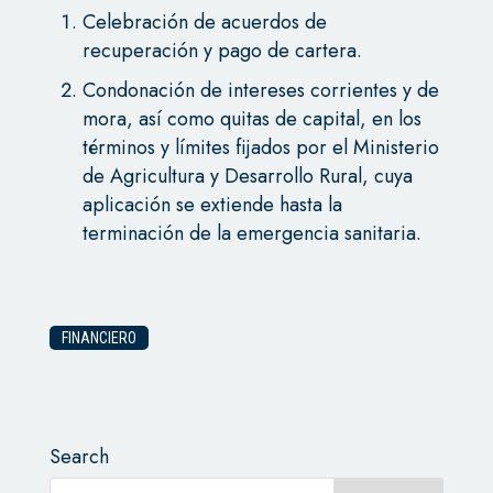
Celebración de acuerdos de
recuperación y pago de cartera.
Condonación de intereses corrientes y de
mora, así como quitas de capital, en los
términos y límites fijados por el Ministerio
de Agricultura y Desarrollo Rural, cuya
aplicación se extiende hasta la
terminación de la emergencia sanitaria.
FINANCIERO
Search