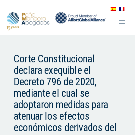
Corte Constitucional
declara exequible el
Decreto 796 de 2020,
mediante el cual se
adoptaron medidas para
atenuar los efectos
económicos derivados del