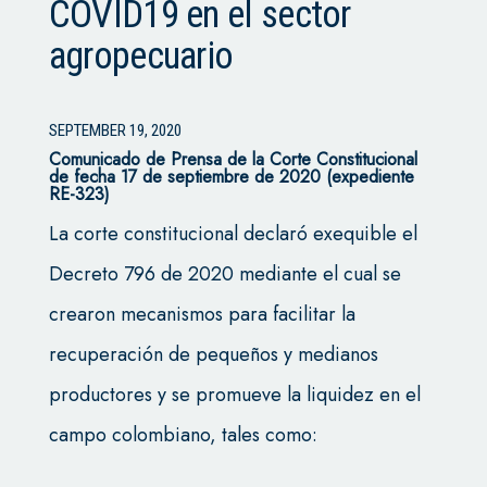
COVID19 en el sector
agropecuario
SEPTEMBER 19, 2020
Comunicado de Prensa de la Corte Constitucional
de fecha 17 de septiembre de 2020 (expediente
RE-323)
La corte constitucional declaró exequible el
Decreto 796 de 2020 mediante el cual se
crearon mecanismos para facilitar la
recuperación de pequeños y medianos
productores y se promueve la liquidez en el
campo colombiano, tales como: