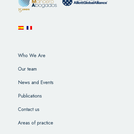
Who We Are
Our team
News and Events
Publications
Contact us
Areas of practice