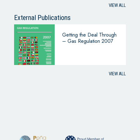
VIEW ALL
External Publications
Getting the Deal Through
– Gas Regulation 2007
VIEW ALL