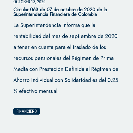
OCTOBER 13, 2020
Circular 063 de 07 de octubre de 2020 de la
Superintendencia Financiera de Colombia
La Superintendencia informa que la
rentabilidad del mes de septiembre de 2020
a tener en cuenta para el traslado de los
recursos pensionales del Régimen de Prima
Media con Prestación Definida al Régimen de
Ahorro Individual con Solidaridad es del 0.25
% efectivo mensual.
FINANCIERO