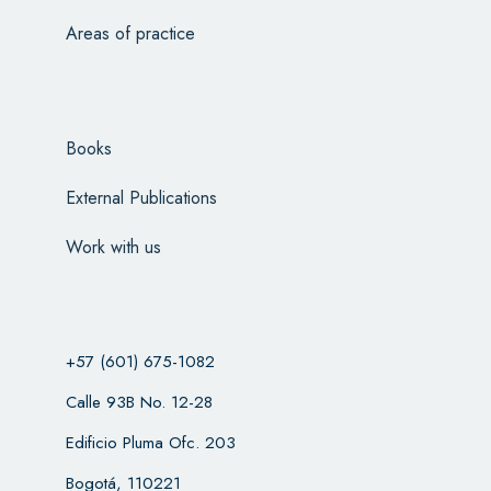
Areas of practice
Books
External Publications
Work with us
+57 (601) 675-1082
Calle 93B No. 12-28
Edificio Pluma Ofc. 203
Bogotá, 110221