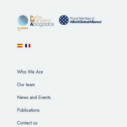
Who We Are
Our team
News and Events
Publications
Contact us