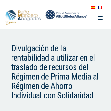
Divulgación de la
rentabilidad a utilizar en el
traslado de recursos del
Régimen de Prima Media al
Régimen de Ahorro
Individual con Solidaridad