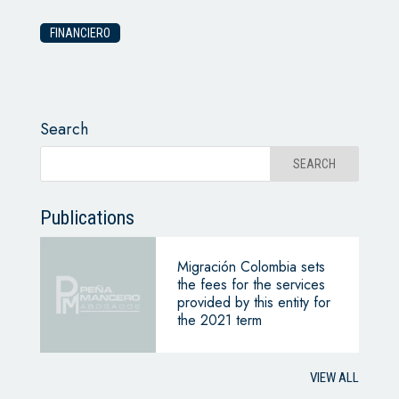
FINANCIERO
Search
Publications
Migración Colombia sets
the fees for the services
provided by this entity for
the 2021 term
VIEW ALL