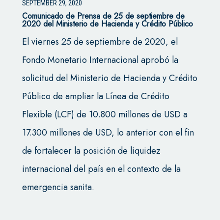
SEPTEMBER 29, 2020
Comunicado de Prensa de 25 de septiembre de
2020 del Ministerio de Hacienda y Crédito Público
El viernes 25 de septiembre de 2020, el
Fondo Monetario Internacional aprobó la
solicitud del Ministerio de Hacienda y Crédito
Público de ampliar la Línea de Crédito
Flexible (LCF) de 10.800 millones de USD a
17.300 millones de USD, lo anterior con el fin
de fortalecer la posición de liquidez
internacional del país en el contexto de la
emergencia sanita.