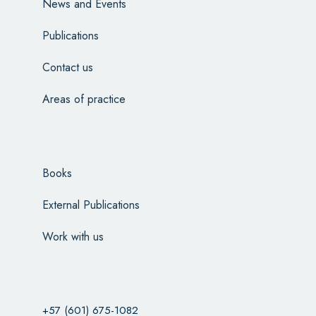
News and Events
Publications
Contact us
Areas of practice
Books
External Publications
Work with us
+57 (601) 675-1082