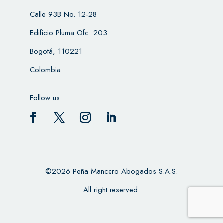
Calle 93B No. 12-28
Edificio Pluma Ofc. 203
Bogotá, 110221
Colombia
Follow us
©2026 Peña Mancero Abogados S.A.S.
All right reserved.