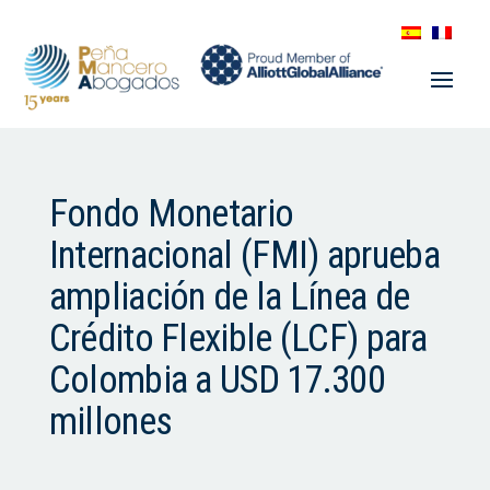
Fondo Monetario
Internacional (FMI) aprueba
ampliación de la Línea de
Crédito Flexible (LCF) para
Colombia a USD 17.300
millones