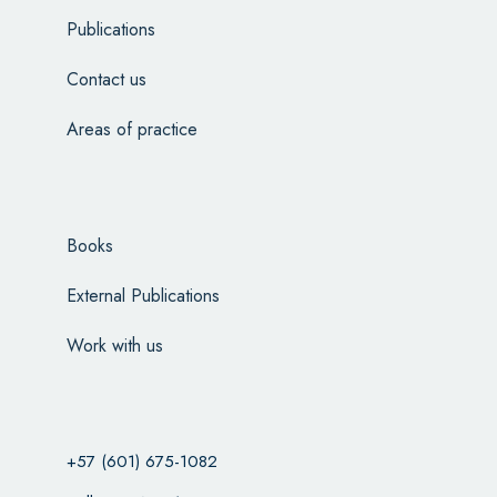
Publications
Contact us
Areas of practice
Books
External Publications
Work with us
+57 (601) 675-1082