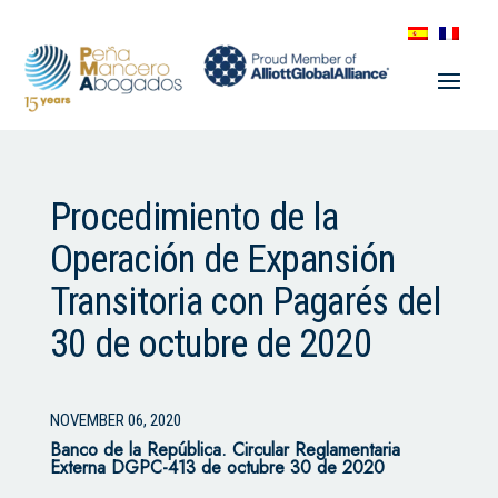
Procedimiento de la
Operación de Expansión
Transitoria con Pagarés del
30 de octubre de 2020
NOVEMBER 06, 2020
Banco de la República. Circular Reglamentaria
Externa DGPC-413 de octubre 30 de 2020