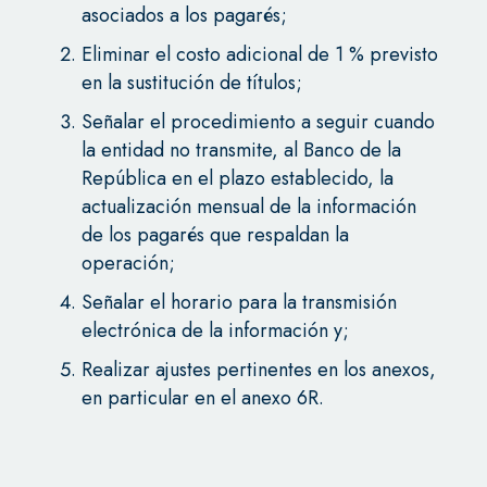
asociados a los pagarés;
Eliminar el costo adicional de 1 % previsto
en la sustitución de títulos;
Señalar el procedimiento a seguir cuando
la entidad no transmite, al Banco de la
República en el plazo establecido, la
actualización mensual de la información
de los pagarés que respaldan la
operación;
Señalar el horario para la transmisión
electrónica de la información y;
Realizar ajustes pertinentes en los anexos,
en particular en el anexo 6R.