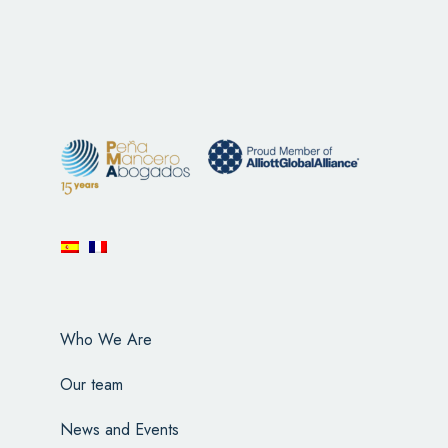
Who We Are
Our team
News and Events