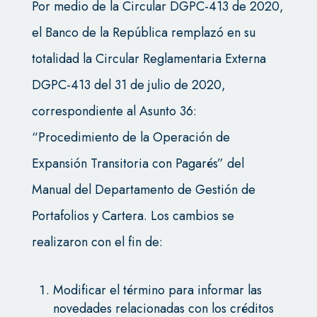
Por medio de la Circular DGPC-413 de 2020,
el Banco de la República remplazó en su
totalidad la Circular Reglamentaria Externa
DGPC-413 del 31 de julio de 2020,
correspondiente al Asunto 36:
“Procedimiento de la Operación de
Expansión Transitoria con Pagarés” del
Manual del Departamento de Gestión de
Portafolios y Cartera. Los cambios se
realizaron con el fin de:
Modificar el término para informar las
novedades relacionadas con los créditos