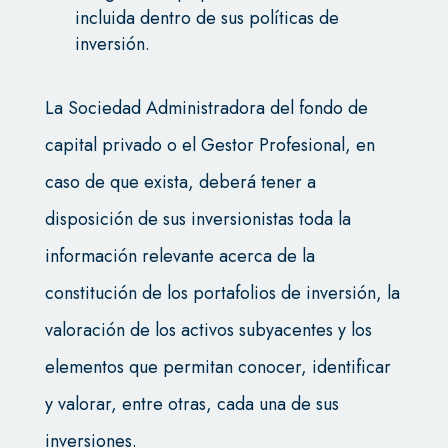
incluida dentro de sus políticas de
inversión.
La Sociedad Administradora del fondo de
capital privado o el Gestor Profesional, en
caso de que exista, deberá tener a
disposición de sus inversionistas toda la
información relevante acerca de la
constitución de los portafolios de inversión, la
valoración de los activos subyacentes y los
elementos que permitan conocer, identificar
y valorar, entre otras, cada una de sus
inversiones.