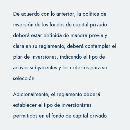
De acuerdo con lo anterior, la política de
inversión de los fondos de capital privado
deberá estar definida de manera previa y
clara en su reglamento, deberá contemplar el
plan de inversiones, indicando el tipo de
activos subyacentes y los criterios para su
selección.
Adicionalmente, el reglamento deberá
establecer el tipo de inversionistas
permitidos en el fondo de capital privado.