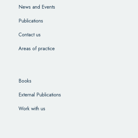
News and Events
Publications
Contact us
Areas of practice
Books
External Publications
Work with us