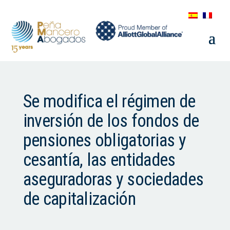
Se modifica el régimen de
inversión de los fondos de
pensiones obligatorias y
cesantía, las entidades
aseguradoras y sociedades
de capitalización