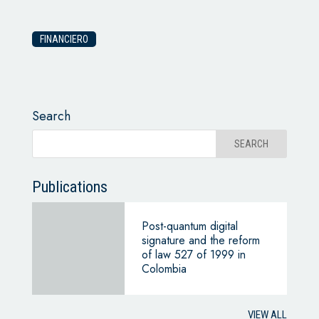
FINANCIERO
Search
Publications
Post-quantum digital
signature and the reform
of law 527 of 1999 in
Colombia
VIEW ALL