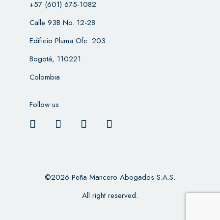
+57 (601) 675-1082
Calle 93B No. 12-28
Edificio Pluma Ofc. 203
Bogotá, 110221
Colombia
Follow us
©2026 Peña Mancero Abogados S.A.S.
All right reserved.