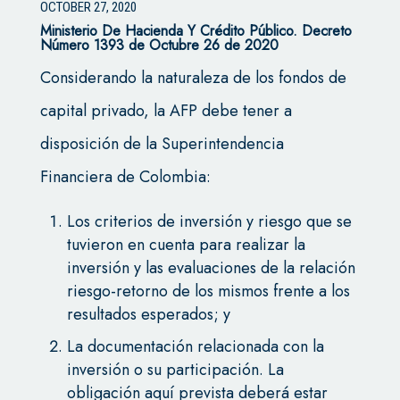
OCTOBER 27, 2020
Ministerio De Hacienda Y Crédito Público. Decreto
Número 1393 de Octubre 26 de 2020
Considerando la naturaleza de los fondos de
capital privado, la AFP debe tener a
disposición de la Superintendencia
Financiera de Colombia:
Los criterios de inversión y riesgo que se
tuvieron en cuenta para realizar la
inversión y las evaluaciones de la relación
riesgo-retorno de los mismos frente a los
resultados esperados; y
La documentación relacionada con la
inversión o su participación. La
obligación aquí prevista deberá estar