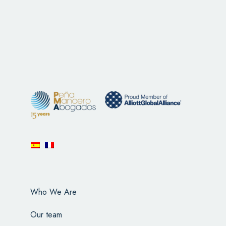
Who We Are
Our team